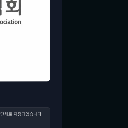
법정단체로 지정되었습니다.