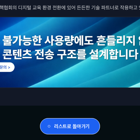
결핵협회의 디지털 교육 환경 전환에 있어 든든한 기술 파트너로 작용하고 
리스트로 돌아가기