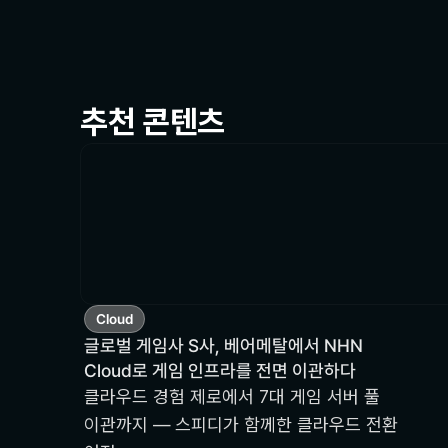
추천 콘텐츠
Cloud
글로벌 게임사 S사, 베어메탈에서 NHN
Cloud로 게임 인프라를 전면 이관하다
클라우드 경험 제로에서 7대 게임 서버 풀
이관까지 — 스피디가 함께한 클라우드 전환