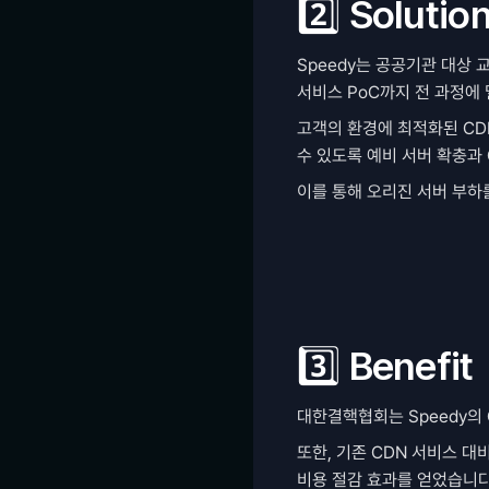
2️⃣ Solutio
Speedy는 공공기관 대상 
서비스 PoC까지 전 과정에
고객의 환경에 최적화된 CDN
수 있도록 예비 서버 확충과 
이를 통해 오리진 서버 부하
3️⃣ Benefit
대한결핵협회는 Speedy의
또한, 기존 CDN 서비스 
비용 절감 효과를 얻었습니다