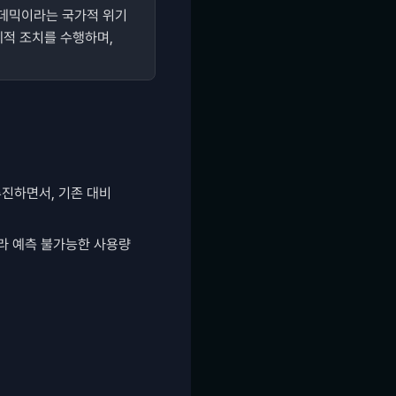
데믹이라는 국가적 위기 
적 조치를 수행하며, 
진하면서, 기존 대비 
라 예측 불가능한 사용량 