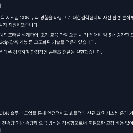
n
교육 시스템 CDN 구축 경험을 바탕으로, 대한결핵협회의 사전 환경 분석부
 밀착 지원하였습니다.
 인프라를 설계하여, 초기 교육 과정 오픈 시 기존 대비 약 5배 증가한 
Gzip 압축 기능 등 고도화된 기술을 적용하였습니다.
를 대폭 경감하며 안정적인 콘텐츠 전달을 실현했습니다.
 CDN 솔루션 도입을 통해 안정적이고 효율적인 신규 교육 시스템 운영 
대비 전송량 기반 종량제 요금 방식을 적용함으로써 불필요한 고정 비용 없이
.