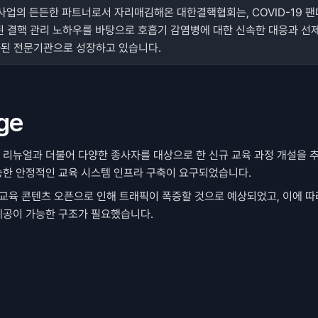
 사업의 든든한 파트너로서 자리매김해온 대한결핵협회는, COVID-19 팬
된 결핵 관리 노하우를 바탕으로 호흡기 감염병에 대한 신속한 대응과 선제
화된 전문기관으로 성장하고 있습니다.
nge
리뉴얼과 더불어 다양한 종사자를 대상으로 한 신규 교육 과정 개설을 추
능한 안정적인 교육 시스템 인프라 구축이 요구되었습니다.
 교육 콘텐츠 오픈으로 인해 트래픽이 폭증할 것으로 예상되었고, 이에 따
제공이 가능한 구조가 필요했습니다.