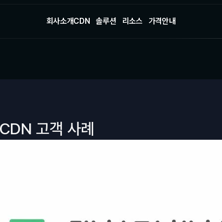
회사소개
CDN
솔루션
리소스
가격안내
회사소개
CDN
솔루션
리소스
가격안내
CDN 고객 사례