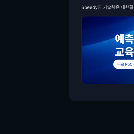
Speedy의 기술력은 대한