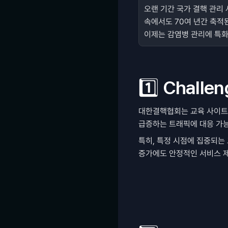
오랜 기간 국가 결핵 관리
속에서도 70여 년간 축적
이제는 감염병 관리에 특
1️⃣ Challe
대한결핵협회는 교육 사이트 
급증하는 트래픽에 대응 가
특히, 특정 시점에 집중되는
증가에도 안정적인 서비스 