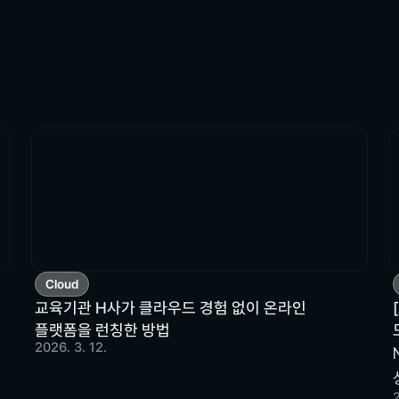
Cloud
교육기관 H사가 클라우드 경험 없이 온라인
플랫폼을 런칭한 방법
2026. 3. 12.