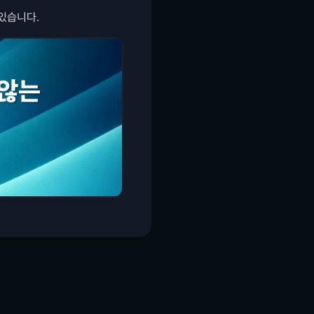
있습니다.