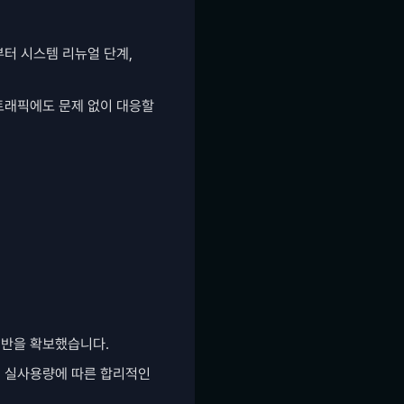
터 시스템 리뉴얼 단계, 
트래픽에도 문제 없이 대응할 
기반을 확보했습니다.
 실사용량에 따른 합리적인 