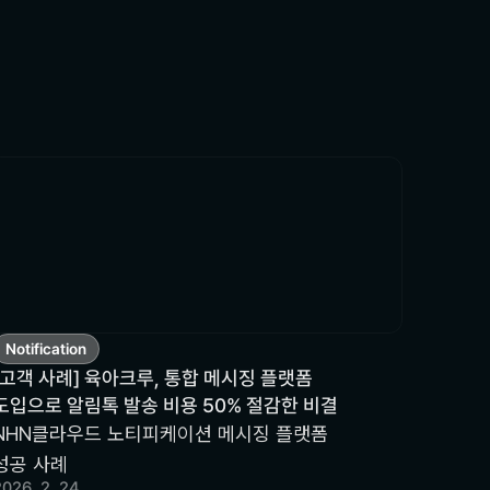
Notification
[고객 사례] 육아크루, 통합 메시징 플랫폼
도입으로 알림톡 발송 비용 50% 절감한 비결
NHN클라우드 노티피케이션 메시징 플랫폼
성공 사례
2026. 2. 24.