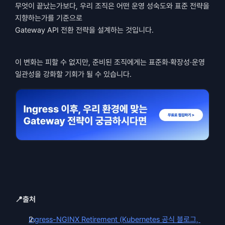
무엇이 끝났는가보다, 우리 조직은 어떤 운영 성숙도와 표준 전략을 
지향하는가를 기준으로
Gateway API 전환 전략을 설계하는 것입니다.
이 변화는 피할 수 없지만, 준비된 조직에게는 표준화·확장성·운영 
일관성을 강화할 기회가 될 수 있습니다.
📍출처 
Ingress-NGINX Retirement (Kubernetes 공식 블로그, 