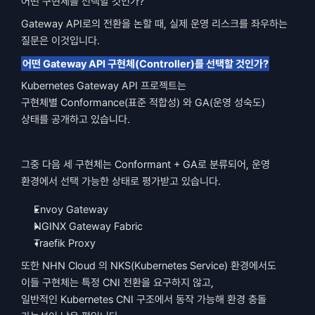
어떤 구현체를 선택할 것인가?
Gateway API로의 전환을 논할 때, 실제 운영 리스크를 좌우하는 
질문은 이것입니다.
어떤 Gateway API 구현체(Controller)를 선택할 것인가?
Kubernetes Gateway API 프로젝트는
구현체별 Conformance(표준 적합성) 와 GA(운영 성숙도) 
상태를 공개하고 있습니다.
그중 다음 세 구현체는 Conformant + GA로 분류되어, 운영 
환경에서 선택 가능한 상태로 평가받고 있습니다.
Envoy Gateway
NGINX Gateway Fabric
Traefik Proxy
또한 NHN Cloud 의 NKS(Kubernetes Service) 환경에서도
이들 구현체는 특정 CNI 전환을 요구하지 않고,
일반적인 Kubernetes CNI 구조에서 동작 가능해 환경 충돌 