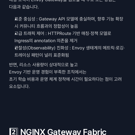
다음과 같습니다.
표준 중심성 : Gateway API 모델에 충실하며, 향후 기능 확장 
시 커뮤니티 흐름과의 정합성이 높음
고급 트래픽 제어 : HTTPRoute 기반 매칭·정책 모델로 
Ingress의 annotation 의존을 제거
관찰성(Observability) 친화성 : Envoy 생태계의 메트릭·로깅·
트레이싱 패턴이 널리 표준화됨
반면, 리소스 사용량이 상대적으로 높고
Envoy 기반 운영 경험이 부족한 조직에서는
초기 학습 비용과 운영 체계 정착에 시간이 필요하다는 점이 고려 
요소입니다.
2️⃣ NGINX Gateway Fabric 