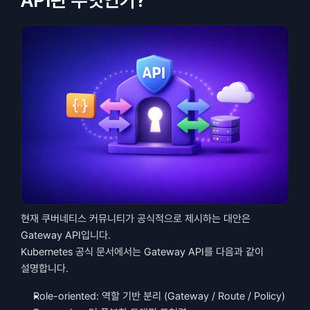
API란 무엇인가?
현재 쿠버네티스 커뮤니티가 공식적으로 제시하는 대안은 
Gateway API입니다.
Kubernetes 공식 문서에서는 Gateway API를 다음과 같이 
설명합니다.
Role-oriented: 역할 기반 분리 (Gateway / Route / Policy)