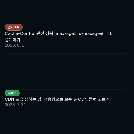
인사이트
Cache-Control 완전 정복: max-age와 s-maxage로 TTL
설계하기
2026. 8. 3.
서비스
CDN 요금 정하는 법: 전송량으로 보는 S-CDN 플랜 고르기
2026. 7. 31.