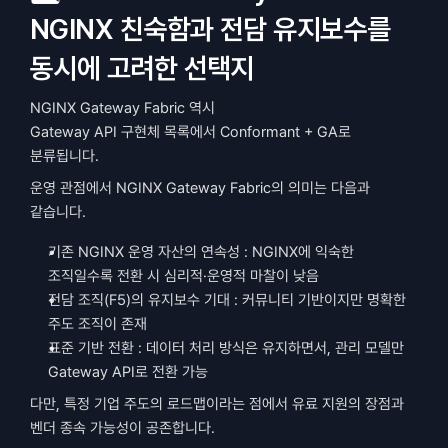
NGINX 친숙함과 전담 유지보수를 
동시에 고려한 선택지
NGINX Gateway Fabric 역시
Gateway API 구현체 목록에서 Conformant + GA로 
분류됩니다.
운영 관점에서 NGINX Gateway Fabric의 의미는 다음과 
같습니다.
기존 NGINX 운영 자산의 연속성 : NGINX에 익숙한 
조직일수록 전환 시 심리적·운영적 마찰이 낮음
전담 조직(F5)의 유지보수 기대 : 커뮤니티 기반이지만 명확한 
주도 조직이 존재
표준 기반 전환 : 데이터 처리 방식은 유지하면서, 관리 모델만 
Gateway API로 전환 가능
다만, 특정 기업 주도의 로드맵이라는 점에서 유료 지원의 장점과 
벤더 종속 가능성이 공존합니다.