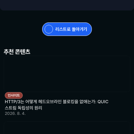
리스트로 돌아가기
추천 콘텐츠
인사이트
HTTP/3는 어떻게 헤드오브라인 블로킹을 없애는가: QUIC
스트림 독립성의 원리
2026. 8. 4.