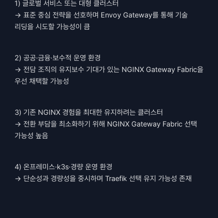
1) 글로벌 서비스 또는 대형 클러스터
→ 표준 중심 전략을 선호하며 Envoy Gateway를 통해 기술 
리딩을 시도할 가능성이 큼
2) 공공·금융·보수적 운영 환경
→ 전담 조직의 유지보수 기대가 있는 NGINX Gateway Fabric을 
우선 채택할 가능성
3) 기존 NGINX 경험을 최대한 유지하려는 클러스터
→ 전환 부담을 최소화하기 위해 NGINX Gateway Fabric 선택 
가능성 높음
4) 온프레미스·k3s·경량 운영 환경
→ 단순성과 경량성을 중시하며 Traefik 선택 유지 가능성 존재