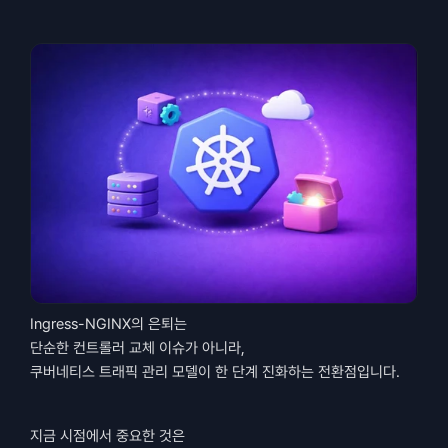
Ingress-NGINX의 은퇴는
단순한 컨트롤러 교체 이슈가 아니라,
쿠버네티스 트래픽 관리 모델이 한 단계 진화하는 전환점입니다.
지금 시점에서 중요한 것은