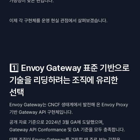
가능성이 낮은 편입니다.
이제 각 구현체를 운영 현실 관점에서 살펴보겠습니다.
1️⃣ Envoy Gateway 표준 기반으로 
기술을 리딩하려는 조직에 유리한 
선택
Envoy Gateway는 CNCF 생태계에서 발전해 온 Envoy Proxy 
기반 Gateway API 구현체입니다.
공개 자료 기준으로 2024년 3월 GA에 도달했으며,
Gateway API Conformance 및 GA 기준을 모두 충족합니다.
대형 조직이 Envoy Gateway를 검토할 때 주로 보는 강점은 