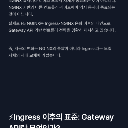
NGINX 웹서버나 리버스 프록시 자체가 종료되는 것이 아닙니다.
NGINX 기반의 다른 컨트롤러·게이트웨이 역시 동시에 종료되는 
것이 아닙니다.
실제로 F5 NGINX는 Ingress-NGINX 은퇴 이후의 대안으로 
Gateway API 기반 컨트롤러 전략을 명확히 제시하고 있습니다.
즉, 지금의 변화는 NGINX의 종말이 아니라 Ingress라는 모델 
자체의 세대 교체에 가깝습니다.
⚡Ingress 이후의 표준: Gateway 