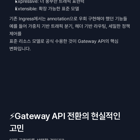
Expressive: 더 풍부한 트래픽 표현력
Extensible: 확장 가능한 표준 모델
기존 Ingress에서는 annotation으로 우회 구현해야 했던 기능들
예를 들어 가중치 기반 트래픽 분기, 헤더 기반 라우팅, 세밀한 정책 
제어를
표준 리소스 모델로 공식 수용한 것이 Gateway API의 핵심 
변화입니다.
⚡Gateway API 전환의 현실적인 
고민