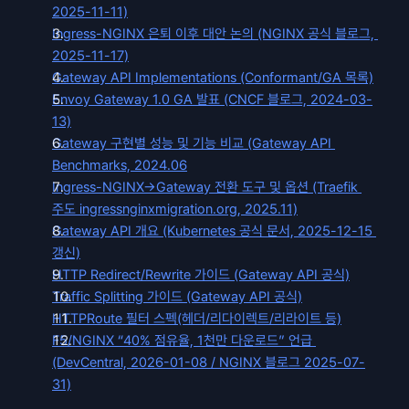
2025-11-11)
Ingress-NGINX 은퇴 이후 대안 논의 (NGINX 공식 블로그, 
2025-11-17)
Gateway API Implementations (Conformant/GA 목록)
Envoy Gateway 1.0 GA 발표 (CNCF 블로그, 2024-03-
13)
Gateway 구현별 성능 및 기능 비교 (Gateway API 
Benchmarks, 2024.06
Ingress-NGINX→Gateway 전환 도구 및 옵션 (Traefik 
주도 ingressnginxmigration.org, 2025.11)
Gateway API 개요 (Kubernetes 공식 문서, 2025-12-15 
갱신)
HTTP Redirect/Rewrite 가이드 (Gateway API 공식)
Traffic Splitting 가이드 (Gateway API 공식)
HTTPRoute 필터 스펙(헤더/리다이렉트/리라이트 등)
F5/NGINX “40% 점유율, 1천만 다운로드” 언급 
(DevCentral, 2026-01-08 / NGINX 블로그 2025-07-
31)