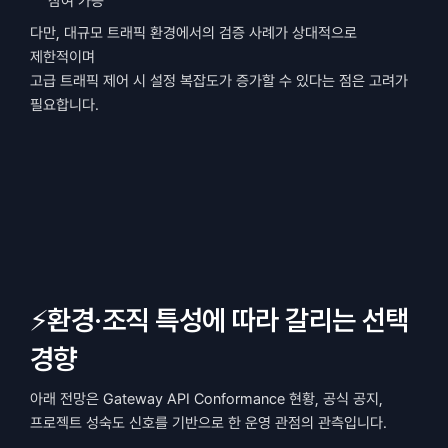
참여 가능
다만, 대규모 트래픽 환경에서의 검증 사례가 상대적으로 
제한적이며
고급 트래픽 제어 시 설정 복잡도가 증가할 수 있다는 점은 고려가 
필요합니다.
⚡환경·조직 특성에 따라 갈리는 선택 
경향
아래 전망은 Gateway API Conformance 현황, 공식 공지, 
프로젝트 성숙도 신호를 기반으로 한 운영 관점의 관측입니다.