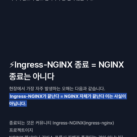
⚡Ingress-NGINX 종료 = NGINX 
종료는 아니다
현장에서 가장 자주 발생하는 오해는 다음과 같습니다.
Ingress-NGINX가 끝난다 = NGINX 자체가 끝난다 이는 사실이 
아닙니다.
종료되는 것은 커뮤니티 Ingress-NGINX(ingress-nginx) 
프로젝트이지