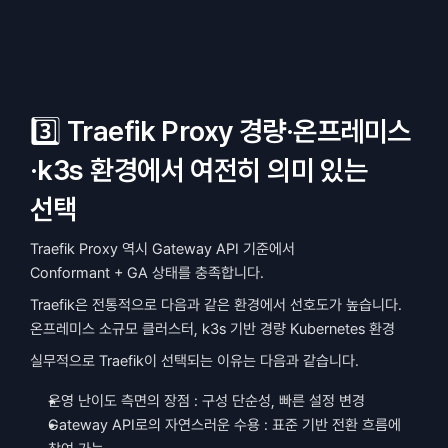
3️⃣ Traefik Proxy 경량·온프레미스
·k3s 환경에서 여전히 의미 있는 
선택
Traefik Proxy 역시 Gateway API 기준에서
Conformant + GA 상태를 충족합니다.
Traefik은 전통적으로 다음과 같은 환경에서 선호도가 높습니다.
온프레미스 소규모 클러스터, k3s 기반 경량 Kubernetes 환경
실무적으로 Traefik이 선택되는 이유는 다음과 같습니다.
운영 난이도 측면의 장점 : 구성 단순성, 빠른 설정 변경
Gateway API로의 자연스러운 수용 : 표준 기반 전환 흐름에 