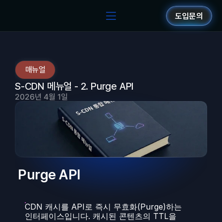
도입문의
매뉴얼
S-CDN 메뉴얼 - 2. Purge API
2026년 4월 1일
 Purge API
CDN 캐시를 API로 즉시 무효화(Purge)하는 
인터페이스입니다. 캐시된 콘텐츠의 TTL을 