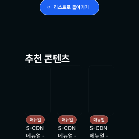
리스트로 돌아가기
추천 콘텐츠
매뉴얼
매뉴얼
매뉴얼
S-CDN
S-CDN
S-CDN
메뉴얼 -
메뉴얼 -
메뉴얼 -