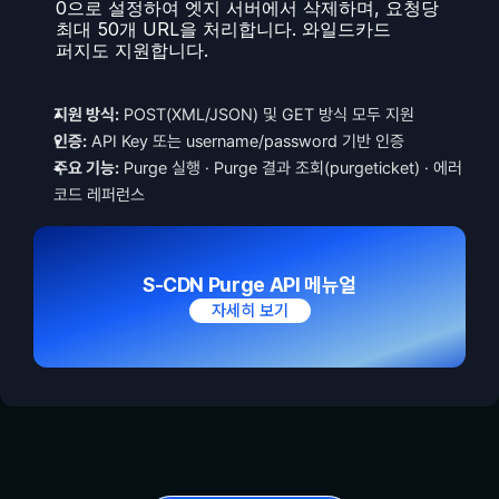
0으로 설정하여 엣지 서버에서 삭제하며, 요청당 
최대 50개 URL을 처리합니다. 와일드카드 
퍼지도 지원합니다.
지원 방식:
 POST(XML/JSON) 및 GET 방식 모두 지원
인증:
 API Key 또는 username/password 기반 인증
주요 기능:
 Purge 실행 · Purge 결과 조회(purgeticket) · 에러 
코드 레퍼런스
S-CDN Purge API 메뉴얼
자세히 보기