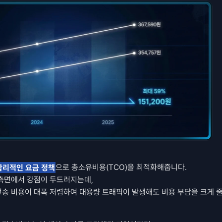
 합리적인 요금 정책
으로 총소유비용(TCO)을 최적화해줍니다. 
측면에서 강점이 두드러지는데, 
전송 비용이 대폭 저렴하여 대용량 트래픽이 발생해도 비용 부담을 크게 줄