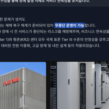
구성을 통해 장애 발생 시에도 서비스 연속성을 유지합니다. 
한 문제가 생겨도 
는 재해 복구 체계가 준비되어 있어 
무중단 운영이 가능
합니다. 
 장애 시 전 서비스가 중단되는 리스크를 예방해주며, 비즈니스 연속성
ter 1)와 평촌(KR2) 센터 모두 국제 표준 Tier III 수준의 안정성을 갖추고
대비된 전원 이중화, 고급 방재 및 내진 설계 등이 적용되었습니다. 