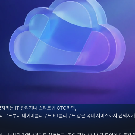
하려는 IT 관리자나 스타트업 CTO라면, 
벌 클라우드부터 네이버클라우드·KT클라우드 같은 국내 서비스까지 선택지가 