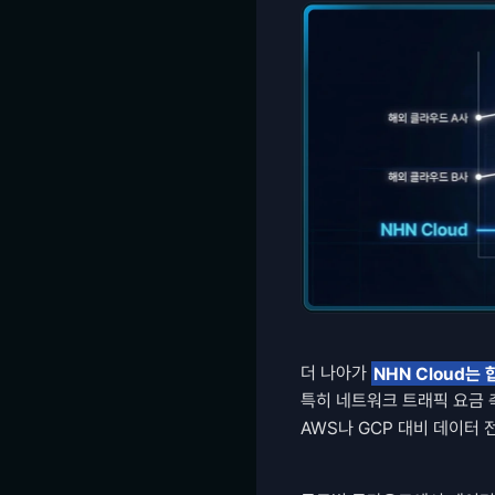
더 나아가 
NHN Cloud는
특히 네트워크 트래픽 요금 
AWS나 GCP 대비 데이터 