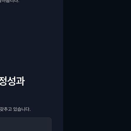
알아봅니다. 
정성과 
갖추고 있습니다. 