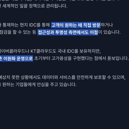
 세계적인 일괄 정책으로 관리됩니다. 
 통제하는 현지 IDC를 통해 
고객이 원하는 때 직접 방문
하거나 
점검을 할 수 있는 등 
접근성과 투명성 측면에서도 이점
이 있습니다. 
이버클라우드나 KT클라우드도 국내 IDC를 보유하지만, 
촌 이원화 운영으로
 초기부터 고가용성을 구현했다는 점에서 돋보입니다.
예상치 못한 상황에서도 데이터와 서비스를 안전하게 보호할 수 있으며, 
 원하는 기업들에게 안심을 주고 있습니다.