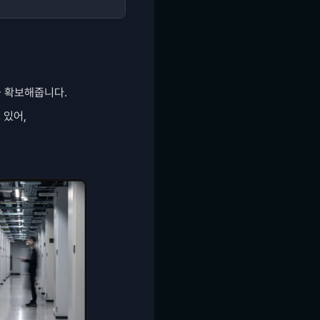
을 확보해줍니다.
 있어, 