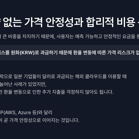
영향 없는 가격 안정성과 합리적 비용
서 큰 비중을 차지하기 때문에, 사용자는 예측 가능하고 안정적인 요금을 
스를 원화(KRW)로 과금하기 때문에 환율 변동에 따른 가격 리스크가 없
하락으로 일본 기업들이 달러로 과금되는 해외 클라우드를 이용할 때
늘어난 사례가 있었지만, 
이런 환율 변동으로 인한 추가 지출을 걱정하지 않아도 됩니다. 
(AWS, Azure 등)와 달리
성이 곧 가격 안정성으로 이어지는 것입니다.