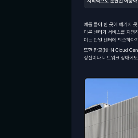
지리적으로 분산된 이중화 
예를 들어 한 곳에 예기치 못
다른 센터가 서비스를 지탱하
이는 단일 센터에 의존하다가
또한 판교(NHN Cloud Cen
정전이나 네트워크 장애에도 