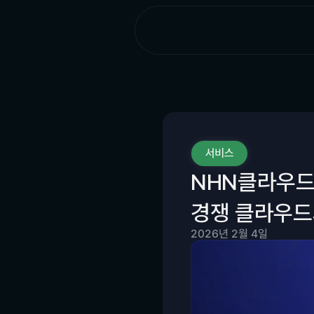
서비스
NHN클라우드를
경쟁 클라우드
2026년 2월 4일