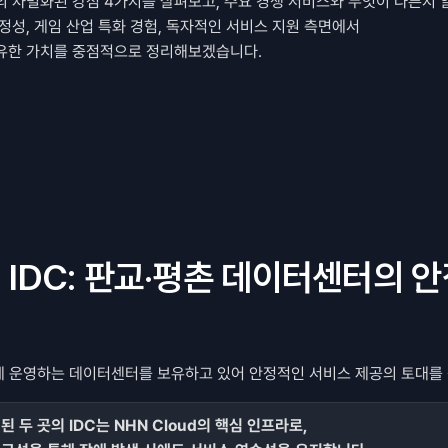
만의 차별화된 강점 4가지를 살펴보고, 주요 경쟁 서비스와 무엇이 다른지 
정성, 게임 산업 특화 경험, 독자적인 서비스 지원 측면에서 
 고유한 가치를 중점적으로 정리해보겠습니다.
체 IDC: 판교·평촌 데이터센터의 안
 운영하는 데이터센터를 보유하고 있어 안정적인 서비스 제공의 토대를 
 두 곳의 IDC는 NHN Cloud의 핵심 인프라로, 