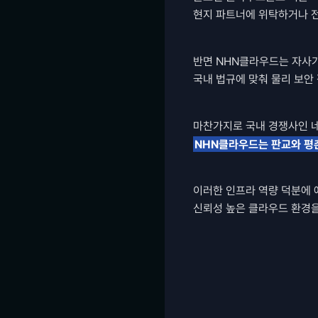
현지 파트너에 위탁하거나 전
반면 NHN클라우드는 자사가
국내 법규에 맞춰 물리 보안 
마찬가지로 국내 경쟁사인 네
NHN클라우드는 판교와 평
이러한 인프라 역량 덕분에 
신뢰성 높은 클라우드 환경을