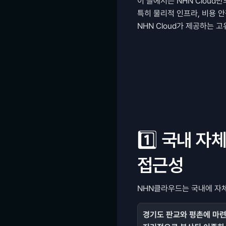
이 글에서는 NHN Cloud
특히 물리적 인프라, 비용 안
NHN Cloud가 제공하는
1️⃣ 국내 자
접근성
NHN클라우드는 국내에 자체
경기도 판교와 평촌에 마련된