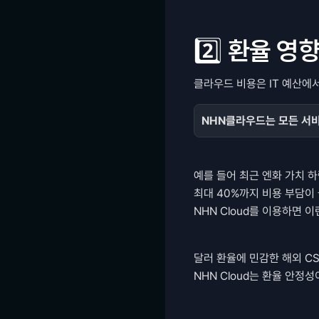
2️⃣ 환율 
클라우드 비용은 IT 예산에
NHN클라우드는 모든 서비
예를 들어 최근 엔화 가치 
최대 40%까지 비용 부담이 
NHN Cloud를 이용하면 
달러 환율에 민감한 해외 CSP
NHN Cloud는 환율 안정