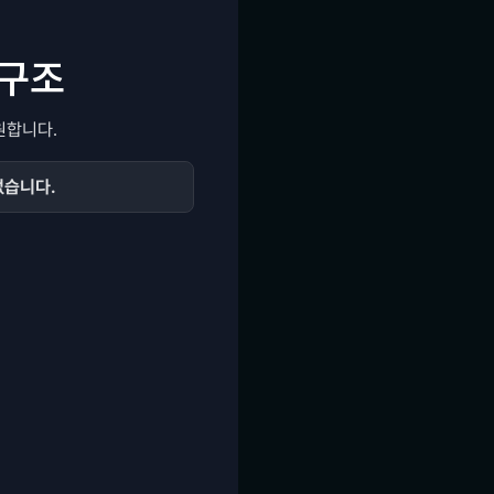
 구조
원합니다. 
습니다. 