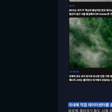
국내에 직접 데이터센터를 
글로벌 클라우드들도 서울 리