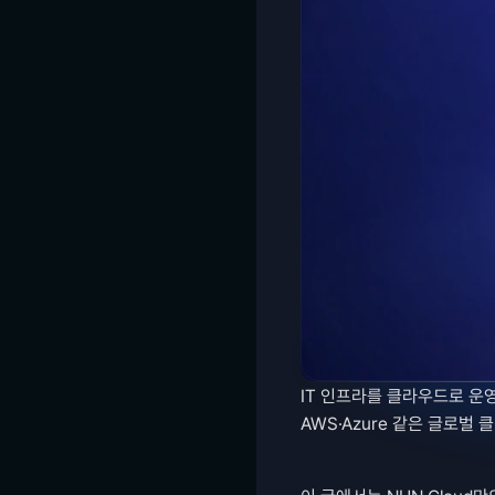
IT 인프라를 클라우드로 운영
AWS·Azure 같은 글로