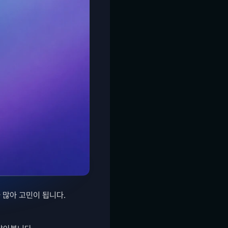
많아 고민이 됩니다. 