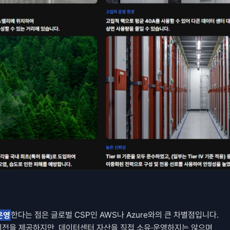
운영
한다는 점은 글로벌 CSP인 AWS나 Azure와의 큰 차별점입니다. 
전을 제공하지만, 데이터센터 자산을 직접 소유·운영하지는 않으며 