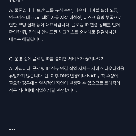
있나요?
A. 물론입니다. 보안 그룹 규칙 누락, 라우팅 테이블 설정 오류, 
인스턴스 내 sshd 데몬 자동 시작 미설정, 디스크 용량 부족으로 
인한 부팅 실패 등이 대표적입니다. 플로팅 IP 연결 상태를 먼저 
확인한 뒤, 위에서 안내드린 체크리스트 순서대로 점검하시면 
대부분 해결됩니다.
Q. 운영 중에 플로팅 IP를 붙이면 서비스가 끊기나요?
A. 아닙니다. 플로팅 IP 신규 연결 작업 자체는 서비스 다운타임을 
유발하지 않습니다. 단, 이후 DNS 변경이나 NAT 규칙 수정이 
필요한 경우에는 일시적인 지연이 발생할 수 있으므로 트래픽이 
적은 시간대에 작업하시길 권장합니다.
---