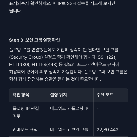
표시되는지 확인하세요. 이 IP로 SSH 접속을 시도해 보시면 
됩니다.
Step 3. 보안 그룹 설정 확인
플로팅 IP를 연결했는데도 여전히 접속이 안 된다면 보안 그룹
(Security Group) 설정도 함께 확인해야 합니다. SSH(22), 
HTTP(80), HTTPS(443) 등 필요한 포트가 인바운드 규칙에 
허용되어 있어야 외부 접속이 가능합니다. 플로팅 IP와 보안 그룹은 
항상 함께 점검하는 습관을 들이는 것이 중요합니다.
확인 항목
설정 위치
주요 포트
플로팅 IP 연결 
네트워크 > 플로팅 IP
-
여부
인바운드 규칙
네트워크 > 보안 그룹
22,80,443