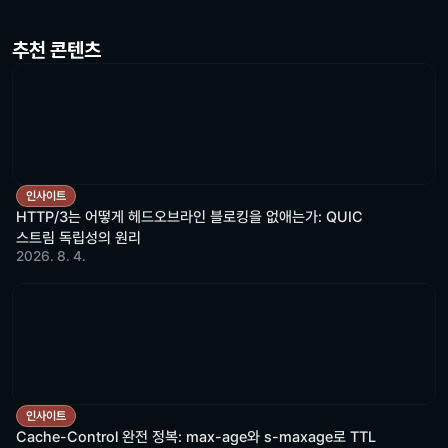
추천 콘텐츠
인사이트
HTTP/3는 어떻게 헤드오브라인 블로킹을 없애는가: QUIC
스트림 독립성의 원리
2026. 8. 4.
인사이트
Cache-Control 완전 정복: max-age와 s-maxage로 TTL