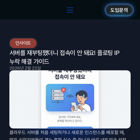
도입문의
인사이트
서버를 재부팅했더니 접속이 안 돼요! 플로팅 IP 
누락 해결 가이드
2026년 2월 23일
클라우드 서버를 처음 세팅하거나 새로운 인스턴스를 배포할 때, 