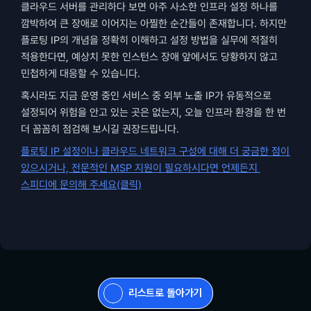
클라우드 서버를 관리하다 보면 아주 사소한 인프라 설정 하나를 
깜박하여 큰 장애로 이어지는 아찔한 순간들이 존재합니다. 하지만 
플로팅 IP의 개념을 정확히 이해하고 설정 방법을 실무에 적절히 
적용한다면, 예상치 못한 인스턴스 장애 앞에서도 당황하지 않고 
민첩하게 대응할 수 있습니다.
혹시라도 지금 운영 중인 서비스 중 외부 노출 IP가 유동적으로 
설정되어 위험을 안고 있는 곳은 없는지, 오늘 인프라 환경을 한 번 
더 꼼꼼히 점검해 보시길 권장드립니다. 
플로팅 IP 설정이나 클라우드 네트워크 구성에 대해 더 궁금한 점이 
있으시거나, 전문적인 MSP 지원이 필요하시다면 언제든지 
스피디에 문의해 주세요(클릭)
리스트로 돌아가기