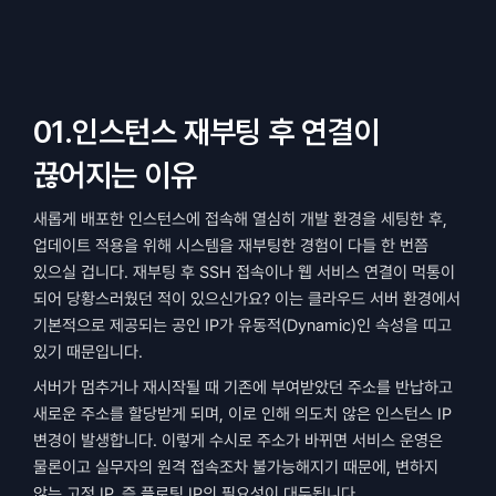
01.인스턴스 재부팅 후 연결이 
끊어지는 이유
새롭게 배포한 인스턴스에 접속해 열심히 개발 환경을 세팅한 후, 
업데이트 적용을 위해 시스템을 재부팅한 경험이 다들 한 번쯤 
있으실 겁니다. 재부팅 후 SSH 접속이나 웹 서비스 연결이 먹통이 
되어 당황스러웠던 적이 있으신가요? 이는 클라우드 서버 환경에서 
기본적으로 제공되는 공인 IP가 유동적(Dynamic)인 속성을 띠고 
있기 때문입니다.
서버가 멈추거나 재시작될 때 기존에 부여받았던 주소를 반납하고 
새로운 주소를 할당받게 되며, 이로 인해 의도치 않은 인스턴스 IP 
변경이 발생합니다. 이렇게 수시로 주소가 바뀌면 서비스 운영은 
물론이고 실무자의 원격 접속조차 불가능해지기 때문에, 변하지 
않는 고정 IP, 즉 플로팅 IP의 필요성이 대두됩니다.