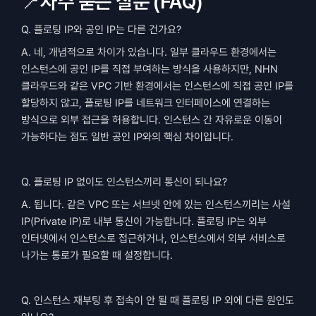
📍자주 묻는 질문 (FAQ)
Q. 플로팅 IP와 공인 IP는 다른 건가요?
A. 네, 개념적으로 차이가 있습니다. 일부 클라우드 환경에서는 
인스턴스에 공인 IP를 직접 부여하는 방식을 사용하지만, NHN 
클라우드와 같은 VPC 기반 환경에서는 인스턴스에 직접 공인 IP를 
할당하지 않고, 플로팅 IP를 네트워크 인터페이스에 연결하는 
방식으로 외부 접근을 허용합니다. 인스턴스 간 자유로운 이동이 
가능하다는 점도 일반 공인 IP와의 핵심 차이입니다.
Q. 플로팅 IP 없이도 인스턴스끼리 통신이 되나요?
A. 됩니다. 같은 VPC 또는 서브넷 안에 있는 인스턴스끼리는 사설 
IP(Private IP)로 내부 통신이 가능합니다. 플로팅 IP는 외부 
인터넷에서 인스턴스로 접근하거나, 인스턴스에서 외부 서비스로 
나가는 통로가 필요할 때 설정합니다.
Q. 인스턴스 재부팅 후 접속이 안 될 때 플로팅 IP 외에 다른 원인도 