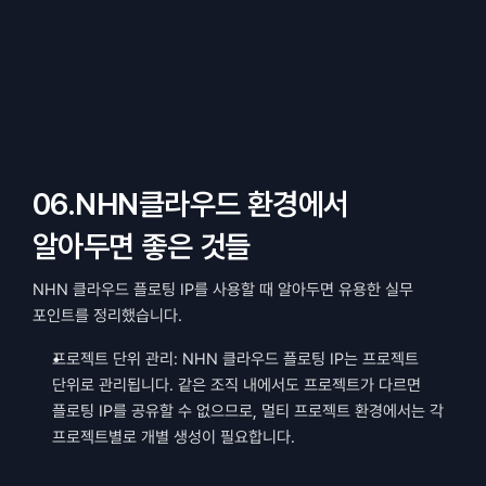
06.NHN클라우드 환경에서 
알아두면 좋은 것들
NHN 클라우드 플로팅 IP를 사용할 때 알아두면 유용한 실무 
포인트를 정리했습니다.
프로젝트 단위 관리: NHN 클라우드 플로팅 IP는 프로젝트 
단위로 관리됩니다. 같은 조직 내에서도 프로젝트가 다르면 
플로팅 IP를 공유할 수 없으므로, 멀티 프로젝트 환경에서는 각 
프로젝트별로 개별 생성이 필요합니다.