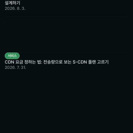
설계하기
2026. 8. 3.
서비스
CDN 요금 정하는 법: 전송량으로 보는 S-CDN 플랜 고르기
2026. 7. 31.
비용 절감부터 