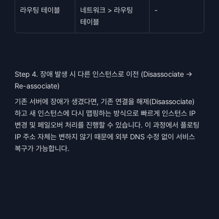
라우팅 테이블
네트워크 > 라우팅 
-
테이블
Step 4. 장애 발생 시 다른 인스턴스로 이전 (Disassociate → 
Re-associate)
기존 서버에 장애가 생겼다면, 기존 연결을 해제(Disassociate)
하고 새 인스턴스에 다시 맵핑하는 방식으로 빠르게 인스턴스 IP 
변경 및 페일오버 처리를 진행할 수 있습니다. 이 과정에서 플로팅 
IP 주소 자체는 변하지 않기 때문에 외부 DNS 수정 없이 서비스 
복구가 가능합니다.