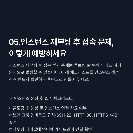
05.인스턴스 재부팅 후 접속 문제, 
이렇게 예방하세요
인스턴스 재부팅 후 접속 불가 문제는 플로팅 IP 누락 외에도 여러 
원인으로 발생할 수 있습니다. 아래 체크리스트를 인스턴스 생성 
직후 반드시 확인하는 루틴으로 만들어 두세요.
✅ 인스턴스 생성 후 필수 체크리스트
ㅁ플로팅 IP 생성 및 인스턴스 연결 완료 여부
ㅁ보안 그룹 인바운드 규칙(SSH 22, HTTP 80, HTTPS 443) 
설정
ㅁ라우팅 테이블에 인터넷 게이트웨이 연결 확인