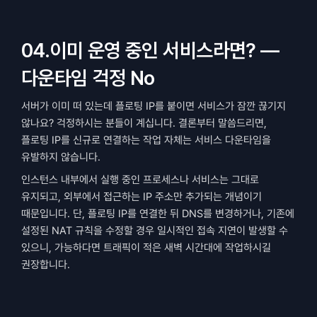
04.이미 운영 중인 서비스라면? — 
다운타임 걱정 No
서버가 이미 떠 있는데 플로팅 IP를 붙이면 서비스가 잠깐 끊기지 
않나요? 걱정하시는 분들이 계십니다. 결론부터 말씀드리면, 
플로팅 IP를 신규로 연결하는 작업 자체는 서비스 다운타임을 
유발하지 않습니다.
인스턴스 내부에서 실행 중인 프로세스나 서비스는 그대로 
유지되고, 외부에서 접근하는 IP 주소만 추가되는 개념이기 
때문입니다. 단, 플로팅 IP를 연결한 뒤 DNS를 변경하거나, 기존에 
설정된 NAT 규칙을 수정할 경우 일시적인 접속 지연이 발생할 수 
있으니, 가능하다면 트래픽이 적은 새벽 시간대에 작업하시길 
권장합니다.