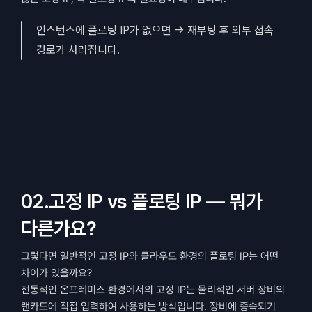
인스턴스에 플로팅 IP가 없으면 → 재부팅 후 외부 접속 
경로가 사라집니다.
02.고정 IP vs 플로팅 IP — 뭐가 
다른가요?
그렇다면 일반적인 고정 IP와 클라우드 환경의 플로팅 IP는 어떤 
차이가 있을까요?
전통적인 온프레미스 환경에서의 고정 IP는 물리적인 서버 장비의 
랜카드에 직접 입력하여 사용하는 방식입니다. 장비에 종속되기 