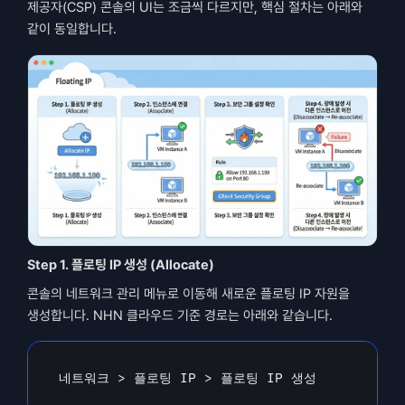
제공자(CSP) 콘솔의 UI는 조금씩 다르지만, 핵심 절차는 아래와 
같이 동일합니다.
Step 1. 플로팅 IP 생성 (Allocate)
콘솔의 네트워크 관리 메뉴로 이동해 새로운 플로팅 IP 자원을 
생성합니다. NHN 클라우드 기준 경로는 아래와 같습니다.
네트워크
 > 
플로팅 
IP
 > 
플로팅 
IP 
생성