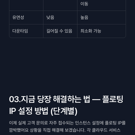
이동
유연성
낮음
높음
다운타임
길어질 수 있음
최소화 가능
03.지금 당장 해결하는 법 — 플로팅 
IP 설정 방법 (단계별)
이제 실제 고객 문의로 자주 접수되는 인스턴스 설정에 플로팅 IP를 
깜박했어요 상황을 직접 해결해 보겠습니다. 각 클라우드 서비스 