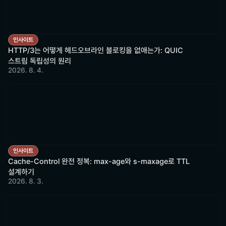
인사이트
HTTP/3는 어떻게 헤드오브라인 블로킹을 없애는가: QUIC
스트림 독립성의 원리
2026. 8. 4.
인사이트
Cache-Control 완전 정복: max-age와 s-maxage로 TTL
설계하기
2026. 8. 3.