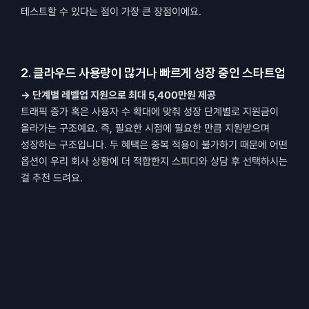
테스트할 수 있다는 점이 가장 큰 장점이에요.
2. 클라우드 사용량이 많거나 빠르게 성장 중인 스타트업
→ 단계별 레벨업 지원으로 최대 5,400만원 제공
트래픽 증가 혹은 사용자 수 확대에 맞춰 성장 단계별로 지원금이 
올라가는 구조예요. 즉, 필요한 시점에 필요한 만큼 지원받으며 
성장하는 구조입니다. 두 혜택은 중복 적용이 불가하기 때문에 어떤 
옵션이 우리 회사 상황에 더 적합한지 스피디와 상담 후 선택하시는 
걸 추천 드려요.