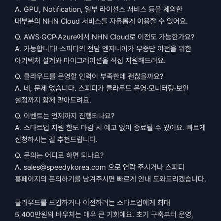
A. GPU, Notification, 일부 라이선스 서비스 등을 제외한 
대부분의 NHN Cloud 서비스를 자유롭게 이용할 수 있어요.
Q. AWS·GCP·Azure에서 NHN Cloud로 이전도 가능한가요?
A. 가능합니다! 스피디의 전담 엔지니어가 무중단 이전을 위한 
아키텍처 설계와 마이그레이션을 직접 지원해드려요.
Q. 클라우드를 운영할 인력이 부족한데 괜찮을까요?
A. 네, 문제 없습니다. 스피디가 클라우드 운영·모니터링·보안 
설정까지 함께 맡아드려요.
Q. 이벤트는 언제까지 진행되나요?
A. 스타트업 지원 한도 마감 시 예고 없이 종료될 수 있어요. 빠르게 
신청하시는 걸 추천드립니다.
Q. 문의는 어디로 하면 되나요?
A. sales@speedykorea.com 으로 연락 주시거나 스피디 
홈페이지의 문의하기를 남겨주시면 빠르게 안내 도와드리겠습니다.
클라우드를 도입하거나 이전하려는 스타트업에게 최대 
5,400만원의 바우처는 매우 큰 기회예요. 초기 구축부터 운영, 