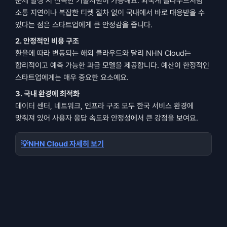
문제 발생 시 신속한 기술지원이 가능해요. 외국계 클라우드처럼 
소통 지연이나 복잡한 티켓 절차 없이 국내에서 바로 대응받을 수 
있다는 점은 스타트업에게 큰 안정감을 줍니다.
2. 안정적인 비용 구조
환율에 따라 변동되는 해외 클라우드와 달리 NHN Cloud는 
합리적이고 예측 가능한 과금 모델을 제공합니다. 예산이 한정적인 
스타트업에게는 매우 중요한 요소예요.
3. 국내 환경에 최적화
데이터 센터, 네트워크, 인프라 구조 모두 한국 서비스 환경에 
맞춰져 있어 사용자 응답 속도와 안정성에서 큰 강점을 보여요.
💡NHN Cloud 자세히 보기