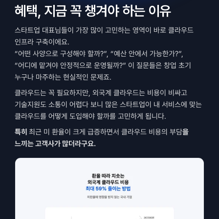
혜택, 지금 꼭 챙겨야 하는 이유
스타트업 대표님들이 가장 많이 고민하는 영역이 바로 클라우드 
인프라 구축이에요.
“어떤 사양으로 구성해야 할까?”, “예산 안에서 가능한가?”, 
“어디에 맡겨야 안정적으로 운영될까?” 이 질문들은 창업 초기 
누구나 마주하는 현실적인 문제죠.
클라우드는 꼭 필요하지만, 외국계 클라우드는 비용이 비싸고 
기술지원도 소통이 어렵다 보니 많은 스타트업이 내 서비스에 맞는 
클라우드를 어떻게 도입해야 할까를 고민하게 됩니다. 
특히 
최근 미 환율이 크게 급증하면서 클라우드 비용의 부담
을 
느끼는 고객사가 많더라구요.