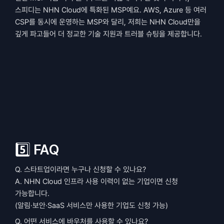
스피디는 NHN Cloud에 특화된 MSP예요. AWS, Azure 등 여러 
CSP를 동시에 운영하는 MSP와 달리, 저희는 NHN Cloud만을 
깊게 파고들어 더 정교한 기술 지원과 트러블 슈팅을 제공합니다.
5️⃣ FAQ
Q. 스타트업이라면 누구나 신청할 수 있나요?
A. NHN Cloud 인프라 사용 이력이 없는 기업이면 신청 
가능합니다.
(알림·보안·SaaS 서비스만 사용한 기업도 신청 가능)
Q. 어떤 서비스에 바우처를 사용할 수 있나요?