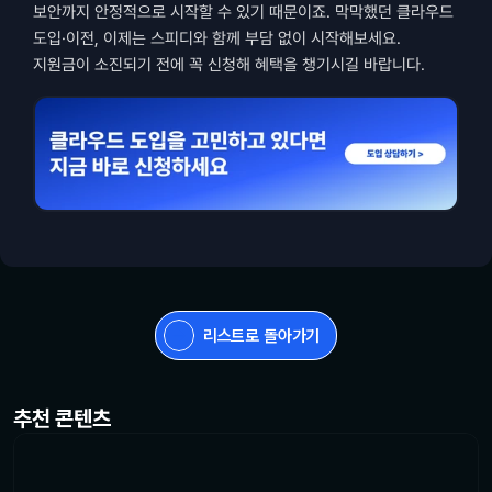
보안까지 안정적으로 시작할 수 있기 때문이죠. 막막했던 클라우드 
도입·이전, 이제는 스피디와 함께 부담 없이 시작해보세요. 
지원금이 소진되기 전에 꼭 신청해 혜택을 챙기시길 바랍니다.
리스트로 돌아가기
추천 콘텐츠