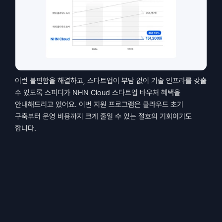
이런 불편함을 해결하고, 스타트업이 부담 없이 기술 인프라를 갖출 
수 있도록 스피디가 NHN Cloud 스타트업 바우처 혜택을 
안내해드리고 있어요. 이번 지원 프로그램은 클라우드 초기 
구축부터 운영 비용까지 크게 줄일 수 있는 절호의 기회이기도 
합니다.