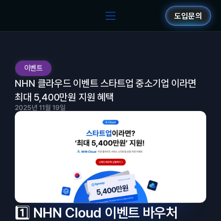
도입문의
이벤트
NHN 클라우드 이벤트 스타트업 중소기업 이라면 
최대 5,400만원 지원 혜택
2025년 11월 19일
1️⃣ NHN Cloud 이벤트 바우처 