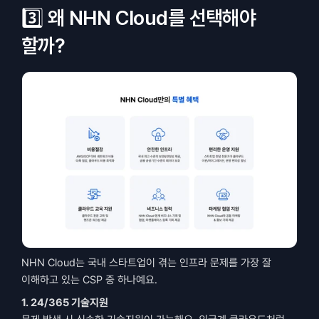
3️⃣ 왜 NHN Cloud를 선택해야 
할까?
NHN Cloud는 국내 스타트업이 겪는 인프라 문제를 가장 잘 
이해하고 있는 CSP 중 하나예요.
1. 24/365 기술지원