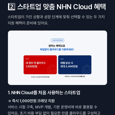
2️⃣ 스타트업 맞춤 NHN Cloud 혜택
스타트업이 가진 상황과 성장 단계에 맞춰 선택할 수 있는 두 가지 
지원 혜택이 준비돼 있어요.
1. NHN Cloud를 처음 사용하는 스타트업
→ 즉시 1,000만원 크레딧 지원
서비스 시험 구축, MVP 개발, 기본 운영비에 바로 활용할 수 
있어요. 초기 비용 부담 없이 필요한 만큼 클라우드를 구성하고 