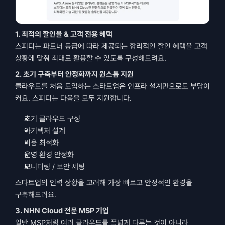
1. 최적의 할인율 & 고객 전용 혜택
스피디는 파트너 등급에 따라 제공되는 합리적인 할인 혜택을 고객 
상황에 맞춰 최대로 활용할 수 있도록 구성해드려요.
2. 초기 구축부터 안정화까지 원스톱 지원
클라우드를 처음 도입하는 스타트업은 인프라 설계만으로도 부담이 
커요. 스피디는 다음을 모두 지원합니다.
초기 클라우드 구성
아키텍처 설계
비용 최적화
운영 환경 안정화
모니터링 / 보안 세팅
스타트업의 인력 상황을 고려해 가장 빠르고 안정적인 환경을 
구축해드려요.
3. NHN Cloud 전문 MSP 기업
일반 MSP처럼 여러 클라우드를 폭넓게 다루는 것이 아니라, 