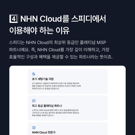
4️⃣ NHN Cloud를 스피디에서 
이용해야 하는 이유
스피디는 NHN Cloud의 최상위 등급인 플래티넘 MSP 
파트너예요. 즉, NHN Cloud를 가장 깊이 이해하고, 가장 
효율적인 구성과 혜택을 제공할 수 있는 파트너라는 뜻이죠.