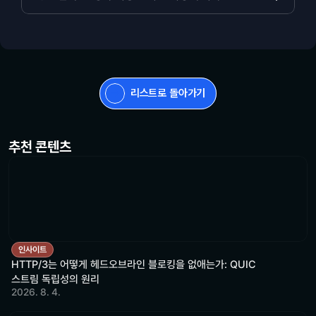
리스트로 돌아가기
추천 콘텐츠
인사이트
HTTP/3는 어떻게 헤드오브라인 블로킹을 없애는가: QUIC
스트림 독립성의 원리
2026. 8. 4.