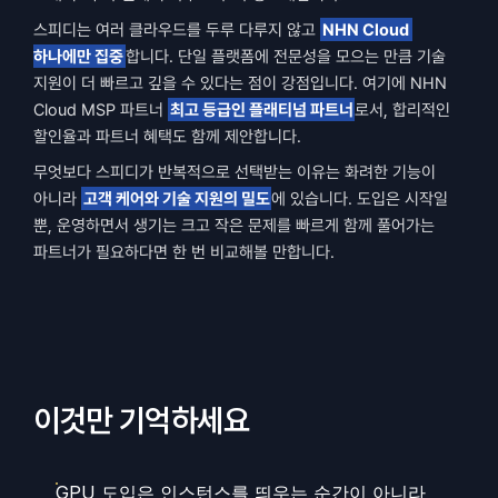
스피디는 여러 클라우드를 두루 다루지 않고 
NHN Cloud 
하나에만 집중
합니다. 단일 플랫폼에 전문성을 모으는 만큼 기술 
지원이 더 빠르고 깊을 수 있다는 점이 강점입니다. 여기에 NHN 
Cloud MSP 파트너 
최고 등급인 플래티넘 파트너
로서, 합리적인 
할인율과 파트너 혜택도 함께 제안합니다.
무엇보다 스피디가 반복적으로 선택받는 이유는 화려한 기능이 
아니라 
고객 케어와 기술 지원의 밀도
에 있습니다. 도입은 시작일 
뿐, 운영하면서 생기는 크고 작은 문제를 빠르게 함께 풀어가는 
파트너가 필요하다면 한 번 비교해볼 만합니다.
이것만 기억하세요
GPU 도입은 인스턴스를 띄우는 순간이 아니라 