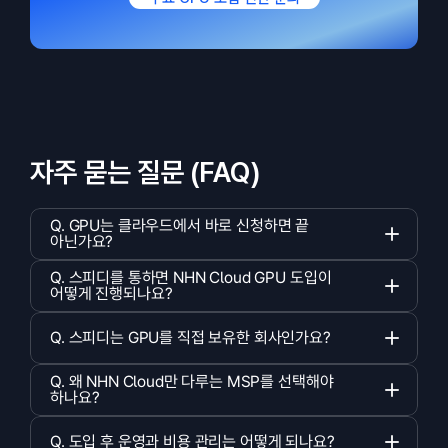
자주 묻는 질문 (FAQ)
Q. GPU는 클라우드에서 바로 신청하면 끝 
아닌가요?   
Q. 스피디를 통하면 NHN Cloud GPU 도입이 
어떻게 진행되나요?   
Q. 스피디는 GPU를 직접 보유한 회사인가요?   
Q. 왜 NHN Cloud만 다루는 MSP를 선택해야 
하나요?   
Q. 도입 후 운영과 비용 관리는 어떻게 되나요?   