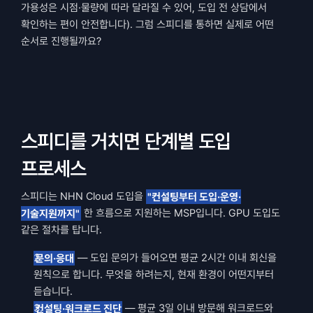
가용성은 시점·물량에 따라 달라질 수 있어, 도입 전 상담에서 
확인하는 편이 안전합니다). 그럼 스피디를 통하면 실제로 어떤 
순서로 진행될까요?
스피디를 거치면 단계별 도입 
프로세스
스피디는 NHN Cloud 도입을 
"컨설팅부터 도입·운영·
기술지원까지"
 한 흐름으로 지원하는 MSP입니다. GPU 도입도 
같은 절차를 탑니다.
문의·응대
 — 도입 문의가 들어오면 평균 2시간 이내 회신을 
원칙으로 합니다. 무엇을 하려는지, 현재 환경이 어떤지부터 
듣습니다.
컨설팅·워크로드 진단
 — 평균 3일 이내 방문해 워크로드와 