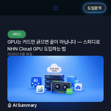
도입문의
서비스
GPU는 카드만 긁으면 끝이 아닙니다 — 스피디로 
NHN Cloud GPU 도입하는 법
2026년 6월 18일
🤖 AI Summary