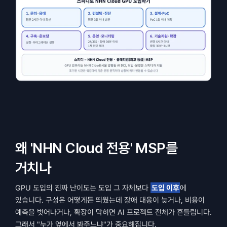
왜 'NHN Cloud 전용' MSP를 
거치나
GPU 도입의 진짜 난이도는 도입 그 자체보다 
도입 이후
에 
있습니다. 구성은 어떻게든 띄웠는데 장애 대응이 늦거나, 비용이 
예측을 벗어나거나, 확장이 막히면 AI 프로젝트 전체가 흔들립니다. 
그래서 "누가 옆에서 봐주느냐"가 중요해집니다.