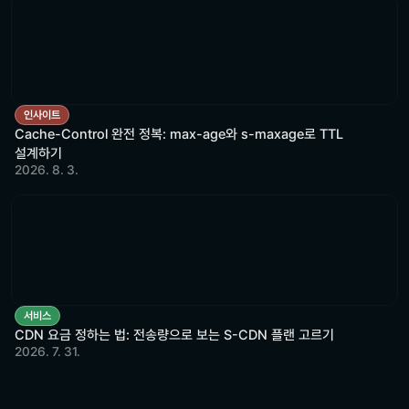
인사이트
Cache-Control 완전 정복: max-age와 s-maxage로 TTL
설계하기
2026. 8. 3.
서비스
CDN 요금 정하는 법: 전송량으로 보는 S-CDN 플랜 고르기
2026. 7. 31.