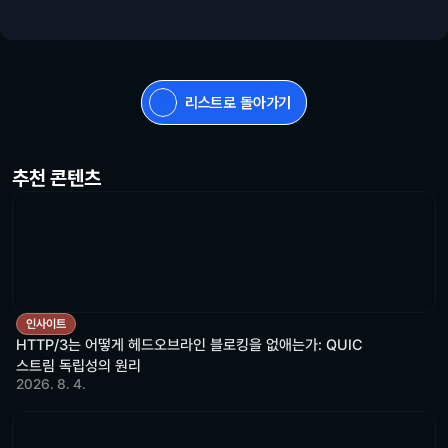
리스트로 돌아가기
추천 콘텐츠
인사이트
HTTP/3는 어떻게 헤드오브라인 블로킹을 없애는가: QUIC
스트림 독립성의 원리
2026. 8. 4.