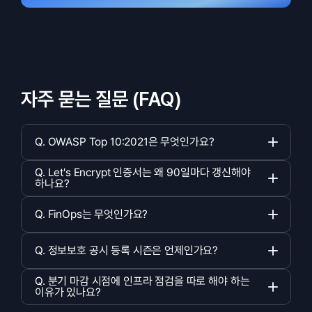
자주 묻는 질문 (FAQ)
Q. OWASP Top 10:2021은 무엇인가요?   
Q. Let's Encrypt 인증서는 왜 90일마다 갱신해야 
하나요?   
Q. FinOps는 무엇인가요?   
Q. 정보보호 공시 등록 시즌은 언제인가요?   
Q. 분기 마감 시점에 인프라 점검을 따로 해야 하는 
이유가 있나요?   