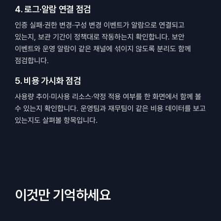
4. 로그·알람 연결 점검
인증 실패·권한 변경·구성 변경 이벤트가 알람으로 연결되고 
있는지, 보관 기간이 정책대로 작동하는지 확인합니다. 보안 
이벤트와 운영 알람이 같은 채널에 섞이지 않도록 분리도 함께 
점검합니다.
5. 비용 가시화 점검
사용량 추이·미사용 리소스·약정 적용 여부를 한 화면에서 함께 볼 
수 있는지 확인합니다. 운영팀과 재무팀이 같은 비용 데이터를 보고 
있는지도 살펴볼 항목입니다.
이것만 기억하세요