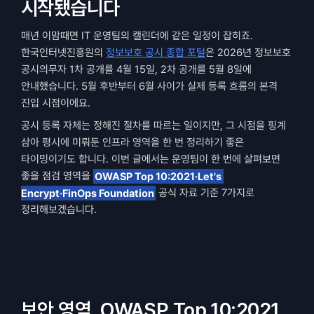
시작됐습니다
매년 이맘때면 IT 운영팀의 캘린더에 같은 일정이 잡히죠. 
한국인터넷진흥원의 
정보보호 공시 종합 포털
은 2026년 정보보호 
공시의무자 1차 공개를 4월 15일, 2차 공개를 5월 8일에 
안내했습니다. 5월 후반부터 6월 사이가 실제 등록 흐름의 본격 
진입 시점이에요.
공시 등록 자체는 정해진 절차를 따르는 일이지만, 그 시점을 핑계 
삼아 평시에 미뤄둔 인프라 영역을 한 번 정리하기 좋은 
타이밍이기도 합니다. 이번 글에서는 운영팀이 한 번에 살펴보면 
좋을 점검 영역을 
OWASP Top 10:2021·Let's 
Encrypt·FinOps Foundation
 공식 자료 기준 7가지로 
정리해보겠습니다.
보안 영역, OWASP Top 10:2021 