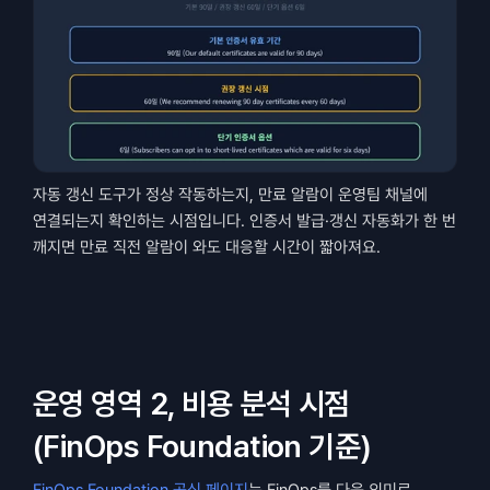
자동 갱신 도구가 정상 작동하는지, 만료 알람이 운영팀 채널에 
연결되는지 확인하는 시점입니다. 인증서 발급·갱신 자동화가 한 번 
깨지면 만료 직전 알람이 와도 대응할 시간이 짧아져요.
운영 영역 2, 비용 분석 시점 
(FinOps Foundation 기준)