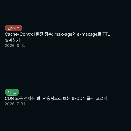
인사이트
Cache-Control 완전 정복: max-age와 s-maxage로 TTL
설계하기
2026. 8. 3.
서비스
CDN 요금 정하는 법: 전송량으로 보는 S-CDN 플랜 고르기
2026. 7. 31.