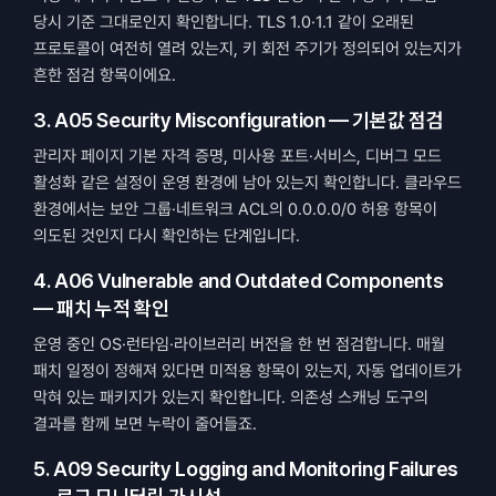
당시 기준 그대로인지 확인합니다. TLS 1.0·1.1 같이 오래된 
프로토콜이 여전히 열려 있는지, 키 회전 주기가 정의되어 있는지가 
흔한 점검 항목이에요.
3. A05 Security Misconfiguration — 기본값 점검
관리자 페이지 기본 자격 증명, 미사용 포트·서비스, 디버그 모드 
활성화 같은 설정이 운영 환경에 남아 있는지 확인합니다. 클라우드 
환경에서는 보안 그룹·네트워크 ACL의 0.0.0.0/0 허용 항목이 
의도된 것인지 다시 확인하는 단계입니다.
4. A06 Vulnerable and Outdated Components 
— 패치 누적 확인
운영 중인 OS·런타임·라이브러리 버전을 한 번 점검합니다. 매월 
패치 일정이 정해져 있다면 미적용 항목이 있는지, 자동 업데이트가 
막혀 있는 패키지가 있는지 확인합니다. 의존성 스캐닝 도구의 
결과를 함께 보면 누락이 줄어들죠.
5. A09 Security Logging and Monitoring Failures 