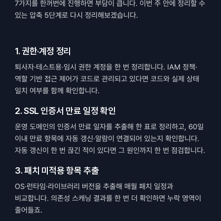
7가지를 한꺼번에 진행하면 부담이 큽니다. 이번 주 안에 정리할 수 
있는 압축 5단계로 다시 정리해보겠습니다.
1. 권한·계정 정리
퇴사자·테스트용·임시 권한 계정을 한 번 정리합니다. IAM 정책·
역할 기반 접근 제어가 코드로 관리되고 있다면 코드와 실제 상태 
일치 여부를 함께 확인합니다.
2. SSL 인증서 만료 일정 확인
운영 도메인의 인증서 만료 일자를 추출해 한 표로 정리하고, 60일 
이내 만료 항목에 자동 갱신·알람이 연결되어 있는지 확인합니다. 
자동 갱신이 한 번 끊긴 적이 있다면 그 원인까지 한 번 점검합니다.
3. 패치 미적용 항목 추출
OS·런타임·라이브러리 버전을 추출해 매월 패치 일정과 
비교합니다. 의존성 스캐닝 결과를 한 번 더 확인하면 누락 영역이 
줄어들죠.