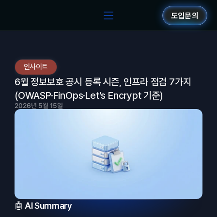
도입문의
인사이트
6월 정보보호 공시 등록 시즌, 인프라 점검 7가지 
(OWASP·FinOps·Let's Encrypt 기준)
2026년 5월 15일
🤖 AI Summary