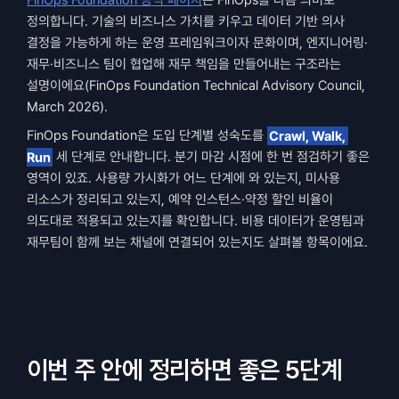
FinOps Foundation 공식 페이지
는 FinOps를 다음 의미로 
정의합니다. 기술의 비즈니스 가치를 키우고 데이터 기반 의사 
결정을 가능하게 하는 운영 프레임워크이자 문화이며, 엔지니어링·
재무·비즈니스 팀이 협업해 재무 책임을 만들어내는 구조라는 
설명이에요(FinOps Foundation Technical Advisory Council, 
March 2026).
FinOps Foundation은 도입 단계별 성숙도를 
Crawl, Walk, 
Run
 세 단계로 안내합니다. 분기 마감 시점에 한 번 점검하기 좋은 
영역이 있죠. 사용량 가시화가 어느 단계에 와 있는지, 미사용 
리소스가 정리되고 있는지, 예약 인스턴스·약정 할인 비율이 
의도대로 적용되고 있는지를 확인합니다. 비용 데이터가 운영팀과 
재무팀이 함께 보는 채널에 연결되어 있는지도 살펴볼 항목이에요.
이번 주 안에 정리하면 좋은 5단계