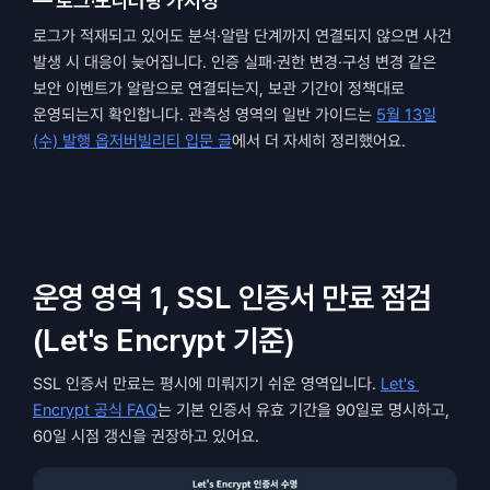
— 로그·모니터링 가시성
로그가 적재되고 있어도 분석·알람 단계까지 연결되지 않으면 사건 
발생 시 대응이 늦어집니다. 인증 실패·권한 변경·구성 변경 같은 
보안 이벤트가 알람으로 연결되는지, 보관 기간이 정책대로 
운영되는지 확인합니다. 관측성 영역의 일반 가이드는 
5월 13일
(수) 발행 옵저버빌리티 입문 글
에서 더 자세히 정리했어요.
운영 영역 1, SSL 인증서 만료 점검 
(Let's Encrypt 기준)
SSL 인증서 만료는 평시에 미뤄지기 쉬운 영역입니다. 
Let's 
Encrypt 공식 FAQ
는 기본 인증서 유효 기간을 90일로 명시하고, 
60일 시점 갱신을 권장하고 있어요.