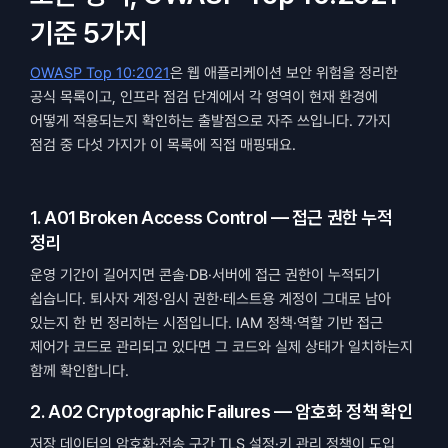
기준 5가지
OWASP Top 10:2021
은 웹 애플리케이션 보안 위험을 정리한 
공식 목록이고, 인프라 점검 단계에서 각 영역이 현재 환경에 
어떻게 적용되는지 확인하는 출발점으로 자주 쓰입니다. 7가지 
점검 중 다섯 가지가 이 목록에 직접 매핑돼요.
1. A01 Broken Access Control — 접근 권한 누적 
정리
운영 기간이 길어지면 콘솔·DB·서버에 접근 권한이 누적되기 
쉽습니다. 퇴사자 계정·임시 권한·테스트용 계정이 그대로 남아 
있는지 한 번 정리하는 시점입니다. IAM 정책·역할 기반 접근 
제어가 코드로 관리되고 있다면 그 코드와 실제 상태가 일치하는지 
함께 확인합니다.
2. A02 Cryptographic Failures — 암호화 정책 확인
저장 데이터의 암호화·전송 구간 TLS 설정·키 관리 정책이 도입 