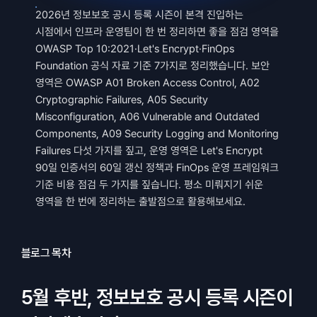
2026년 정보보호 공시 등록 시즌이 본격 진입하는 
시점에서 인프라 운영팀이 한 번 정리하면 좋을 점검 영역을 
OWASP Top 10:2021·Let's Encrypt·FinOps 
Foundation 공식 자료 기준 7가지로 정리했습니다. 보안 
영역은 OWASP A01 Broken Access Control, A02 
Cryptographic Failures, A05 Security 
Misconfiguration, A06 Vulnerable and Outdated 
Components, A09 Security Logging and Monitoring 
Failures 다섯 가지를 짚고, 운영 영역은 Let's Encrypt 
90일 인증서의 60일 갱신 정책과 FinOps 운영 프레임워크 
기준 비용 점검 두 가지를 짚습니다. 평소 미뤄지기 쉬운 
영역을 한 번에 정리하는 출발점으로 활용해보세요.
블로그 목차
5월 후반, 정보보호 공시 등록 시즌이 