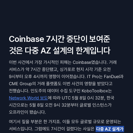
Coinbase 7시간 중단이 보여준 
것은 다중 AZ 설계의 한계입니다
이번 사건에서 가장 가시적인 피해는 Coinbase였습니다. 거래 
서비스가 약 7시간 중단됐고, 싱가포르 현지 시각 기준 오전 
9시부터 오후 4시까지 영향이 이어졌습니다. IT Pro는 FanDuel과 
CME Group의 거래 플랫폼도 이번 사건의 영향을 받았다고 
전했습니다. 인도주의 데이터 수집 도구인 KoboToolbox는 
Network World 보도
에 따라 UTC 5월 8일 0시 32분, 한국 
시간으로는 5월 8일 오전 9시 32분부터 글로벌 인스턴스가 
오프라인이 됐습니다.
여기서 짚을 부분은 한 가지죠. 이들 모두 글로벌 규모로 운영되는 
서비스입니다. 그럼에도 7시간이 걸렸다는 사실은 
다중 AZ 설계가 