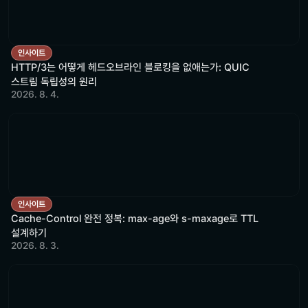
인사이트
HTTP/3는 어떻게 헤드오브라인 블로킹을 없애는가: QUIC
스트림 독립성의 원리
2026. 8. 4.
인사이트
Cache-Control 완전 정복: max-age와 s-maxage로 TTL
설계하기
2026. 8. 3.