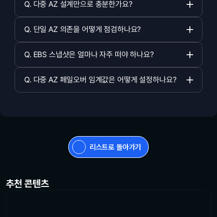
Q. 다중 AZ 설계만으로 충분한가요?   
Q. 단일 AZ 의존을 어떻게 점검하나요?   
Q. EBS 스냅샷은 얼마나 자주 떠야 하나요?   
Q. 다중 AZ 페일오버 임계값은 어떻게 설정하나요?   
리스트로 돌아가기
추천 콘텐츠