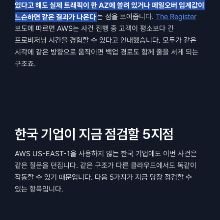
있다고 해도 실제 트래픽이 한 AZ에 쏠려 있거나 페일오버 임계값이 
느슨하면 같은 결과가 나온다
는 점을 보여줍니다. 
The Register
보도에 따르면 AWS는 사건 진행 중 고객이 평소보다 긴 
프로비저닝 시간을 경험할 수 있다고 안내했습니다. 모두가 같은 
시각에 같은 방향으로 움직이면 백업 경로도 함께 줄을 서게 되는 
구조죠.
한국 기업이 지금 점검할 5지점
AWS US-EAST-1을 사용하지 않는 한국 기업에도 이번 사건은 
같은 질문을 던집니다. 같은 구조가 다른 클라우드에서도 똑같이 
작동할 수 있기 때문입니다. 다음 5가지가 지금 당장 점검할 수 
있는 항목입니다.