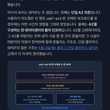
됐습니다.
여기서 보이는 SPOF는 두 겹입니다. 첫째는 
단일 AZ 의존
입니다. 
사용자가 의도했든 안 했든 use1-az4 한 곳에만 워크로드를 둔 
경우에는 이번 사건의 영향을 그대로 받았습니다. 둘째는 
AZ를 
구성하는 한 데이터센터의 물리 인프라
입니다. AZ를 신뢰하더라도 
그 AZ를 떠받치는 전력·냉각 시설 중 한 곳이 흔들리면 그 시설이 
떠받치던 자원이 한꺼번에 함께 흔들리는 구조죠. 단일 클라우드 
SPOF의 일반 구조는 
5월 4일(월) 블로그 단일 클라우드 SPOF 
글
에서 더 자세히 정리했습니다.