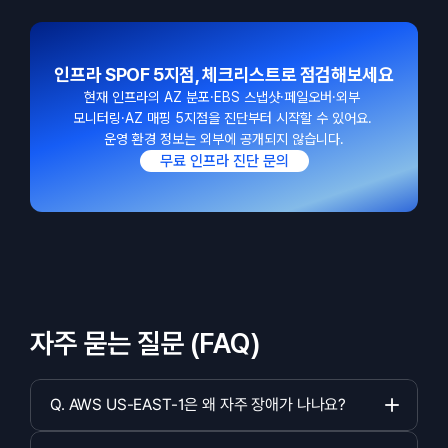
인프라 SPOF 5지점, 체크리스트로 점검해보세요
현재 인프라의 AZ 분포·EBS 스냅샷·페일오버·외부 
모니터링·AZ 매핑 5지점을 진단부터 시작할 수 있어요. 
운영 환경 정보는 외부에 공개되지 않습니다.
무료 인프라 진단 문의
자주 묻는 질문 (FAQ)
Q. AWS US-EAST-1은 왜 자주 장애가 나나요?   