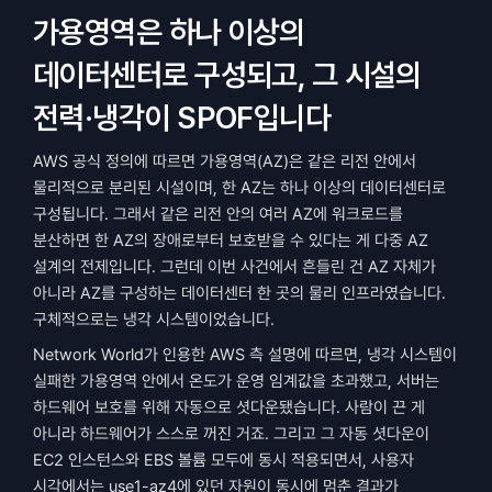
가용영역은 하나 이상의 
데이터센터로 구성되고, 그 시설의 
전력·냉각이 SPOF입니다
AWS 공식 정의에 따르면 가용영역(AZ)은 같은 리전 안에서 
물리적으로 분리된 시설이며, 한 AZ는 하나 이상의 데이터센터로 
구성됩니다. 그래서 같은 리전 안의 여러 AZ에 워크로드를 
분산하면 한 AZ의 장애로부터 보호받을 수 있다는 게 다중 AZ 
설계의 전제입니다. 그런데 이번 사건에서 흔들린 건 AZ 자체가 
아니라 AZ를 구성하는 데이터센터 한 곳의 물리 인프라였습니다. 
구체적으로는 냉각 시스템이었습니다.
Network World가 인용한 AWS 측 설명에 따르면, 냉각 시스템이 
실패한 가용영역 안에서 온도가 운영 임계값을 초과했고, 서버는 
하드웨어 보호를 위해 자동으로 셧다운됐습니다. 사람이 끈 게 
아니라 하드웨어가 스스로 꺼진 거죠. 그리고 그 자동 셧다운이 
EC2 인스턴스와 EBS 볼륨 모두에 동시 적용되면서, 사용자 
시각에서는 use1-az4에 있던 자원이 동시에 멈춘 결과가 