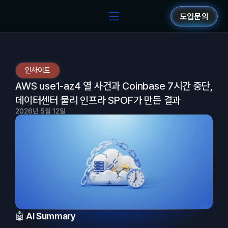
도입문의
인사이트
AWS use1-az4 열 사건과 Coinbase 7시간 중단, 
데이터센터 물리 인프라 SPOF가 만든 결과
2026년 5월 12일
🤖 AI Summary