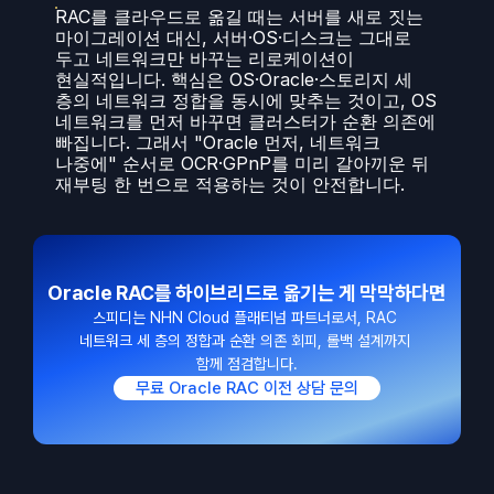
RAC를 클라우드로 옮길 때는 서버를 새로 짓는 
마이그레이션 대신, 서버·OS·디스크는 그대로 
두고 네트워크만 바꾸는 리로케이션이 
현실적입니다. 핵심은 OS·Oracle·스토리지 세 
층의 네트워크 정합을 동시에 맞추는 것이고, OS 
네트워크를 먼저 바꾸면 클러스터가 순환 의존에 
빠집니다. 그래서 "Oracle 먼저, 네트워크 
나중에" 순서로 OCR·GPnP를 미리 갈아끼운 뒤 
재부팅 한 번으로 적용하는 것이 안전합니다.
Oracle RAC를 하이브리드로 옮기는 게 막막하다면
스피디는 NHN Cloud 플래티넘 파트너로서, RAC 
네트워크 세 층의 정합과 순환 의존 회피, 롤백 설계까지 
함께 점검합니다.
무료 Oracle RAC 이전 상담 문의