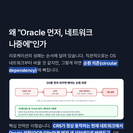
왜 "Oracle 먼저, 네트워크 
나중에"인가
리로케이션의 성패는 순서에 달려 있습니다. 직관적으로는 OS 
네트워크부터 바꿀 것 같지만, 그렇게 하면 
순환 의존(circular 
dependency)
에 빠집니다.
핵심 전략은 이렇습니다. 
CRS가 정상 동작하는 현재 네트워크에서 
Oracle 설정(OCR·GPnP)을 먼저 새 서브넷으로 바꿔두고
, OS 