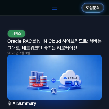
도입문의
서비스
Oracle RAC를 NHN Cloud 하이브리드로: 서버는 
그대로, 네트워크만 바꾸는 리로케이션
2026년 7월 3일
🤖 AI Summary