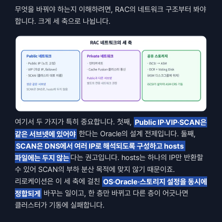
무엇을 바꿔야 하는지 이해하려면, RAC의 네트워크 구조부터 봐야 
합니다. 크게 세 축으로 나뉩니다.
여기서 두 가지가 특히 중요합니다. 첫째, 
Public IP·VIP·SCAN은 
같은 서브넷에 있어야
 한다는 Oracle의 설계 전제입니다. 둘째, 
SCAN은 DNS에서 여러 IP로 해석되도록 구성하고 hosts 
파일에는 두지 않는
다는 권고입니다. hosts는 하나의 IP만 반환할 
수 있어 SCAN의 부하 분산 목적에 맞지 않기 때문이죠. 
리로케이션은 이 세 축에 걸친 
OS·Oracle·스토리지 설정을 동시에 
정합되게
 바꾸는 일이고, 한 층만 바뀌고 다른 층이 어긋나면 
클러스터가 기동에 실패합니다.