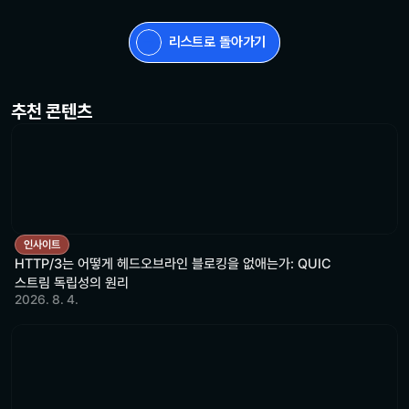
리스트로 돌아가기
추천 콘텐츠
인사이트
HTTP/3는 어떻게 헤드오브라인 블로킹을 없애는가: QUIC
스트림 독립성의 원리
2026. 8. 4.