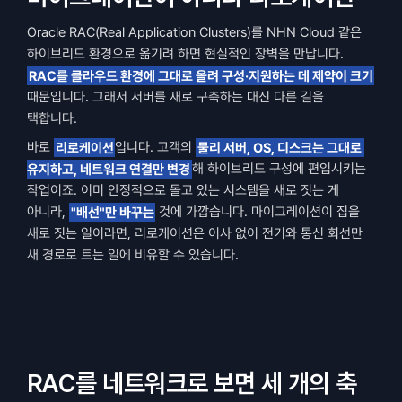
Oracle RAC(Real Application Clusters)를 NHN Cloud 같은 
하이브리드 환경으로 옮기려 하면 현실적인 장벽을 만납니다. 
RAC를 클라우드 환경에 그대로 올려 구성·지원하는 데 제약이 크기
때문입니다. 그래서 서버를 새로 구축하는 대신 다른 길을 
택합니다.
바로 
리로케이션
입니다. 고객의 
물리 서버, OS, 디스크는 그대로 
유지하고, 네트워크 연결만 변경
해 하이브리드 구성에 편입시키는 
작업이죠. 이미 안정적으로 돌고 있는 시스템을 새로 짓는 게 
아니라, 
"배선"만 바꾸는
 것에 가깝습니다. 마이그레이션이 집을 
새로 짓는 일이라면, 리로케이션은 이사 없이 전기와 통신 회선만 
새 경로로 트는 일에 비유할 수 있습니다.
RAC를 네트워크로 보면 세 개의 축