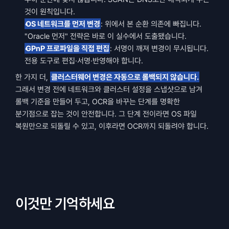
것이 원칙입니다.
OS 네트워크를 먼저 변경
: 위에서 본 순환 의존에 빠집니다. 
"Oracle 먼저" 전략은 바로 이 실수에서 도출됐습니다.
GPnP 프로파일을 직접 편집
: 서명이 깨져 변경이 무시됩니다. 
전용 도구로 편집·서명·반영해야 합니다.
한 가지 더, 
클러스터웨어 변경은 자동으로 롤백되지 않습니다.
그래서 변경 전에 네트워크와 클러스터 설정을 스냅샷으로 남겨 
롤백 기준을 만들어 두고, OCR을 바꾸는 단계를 명확한 
분기점으로 잡는 것이 안전합니다. 그 단계 전이라면 OS 파일 
복원만으로 되돌릴 수 있고, 이후라면 OCR까지 되돌려야 합니다.
이것만 기억하세요