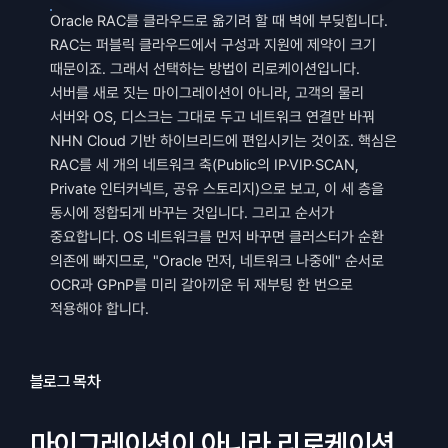
Oracle RAC를 클라우드로 옮기려 할 때 벽에 부딪힙니다. 
RAC는 퍼블릭 클라우드에서 구성과 지원에 제약이 크기 
때문이죠. 그래서 선택하는 방법이 리로케이션입니다. 
서버를 새로 짓는 마이그레이션이 아니라, 고객의 물리 
서버와 OS, 디스크는 그대로 두고 네트워크 연결만 바꿔 
NHN Cloud 기반 하이브리드에 편입시키는 것이죠. 핵심은 
RAC를 세 개의 네트워크 축(Public의 IP·VIP·SCAN, 
Private 인터커넥트, 공유 스토리지)으로 보고, 이 세 층을 
동시에 정합되게 바꾸는 것입니다. 그리고 순서가 
중요합니다. OS 네트워크를 먼저 바꾸면 클러스터가 순환 
의존에 빠지므로, "Oracle 먼저, 네트워크 나중에" 순서로 
OCR과 GPnP를 미리 갈아끼운 뒤 재부팅 한 번으로 
적용해야 합니다.
블로그 목차
마이그레이션이 아니라 리로케이션