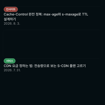
인사이트
Cache-Control 완전 정복: max-age와 s-maxage로 TTL
설계하기
2026. 8. 3.
서비스
CDN 요금 정하는 법: 전송량으로 보는 S-CDN 플랜 고르기
2026. 7. 31.