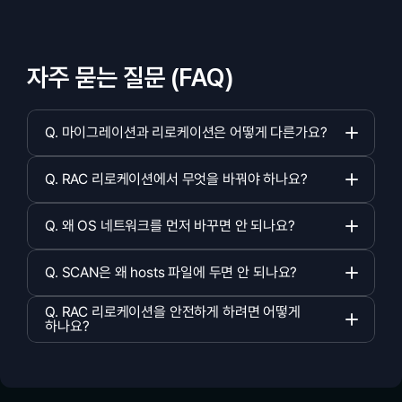
자주 묻는 질문 (FAQ)
Q. 마이그레이션과 리로케이션은 어떻게 다른가요?   
Q. RAC 리로케이션에서 무엇을 바꿔야 하나요?   
Q. 왜 OS 네트워크를 먼저 바꾸면 안 되나요?   
Q. SCAN은 왜 hosts 파일에 두면 안 되나요?   
Q. RAC 리로케이션을 안전하게 하려면 어떻게 
하나요?   