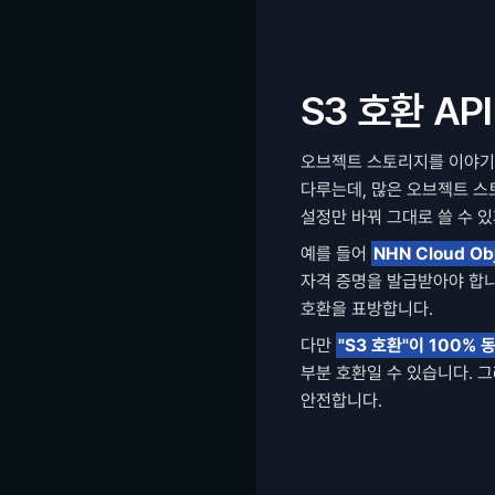
S3 호환 AP
오브젝트 스토리지를 이야기
다루는데, 많은 오브젝트 스
설정만 바꿔 그대로 쓸 수 있
예를 들어 
NHN Cloud Obj
자격 증명을 발급받아야 합니다
호환을 표방합니다.
다만 
"S3 호환"이 100%
부분 호환일 수 있습니다. 
안전합니다.