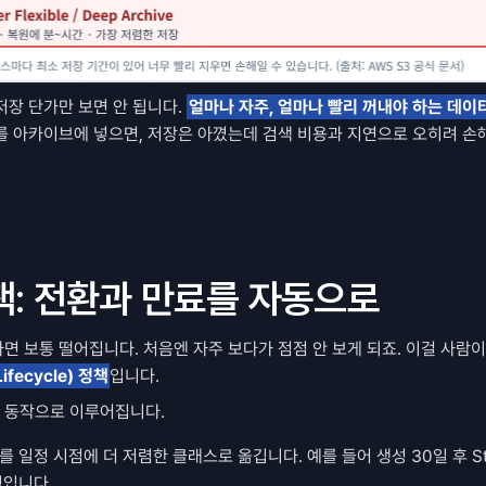
장 단가만 보면 안 됩니다. 
얼마나 자주, 얼마나 빨리 꺼내야 하는 데이
를 아카이브에 넣으면, 저장은 아꼈는데 검색 비용과 지연으로 오히려 손해
: 전환과 만료를 자동으로
 보통 떨어집니다. 처음엔 자주 보다가 점점 안 보게 되죠. 이걸 사람이
fecycle) 정책
입니다.
지 동작으로 이루어집니다.
체를 일정 시점에 더 저렴한 클래스로 옮깁니다. 예를 들어 생성 30일 후 Stand
 식입니다.