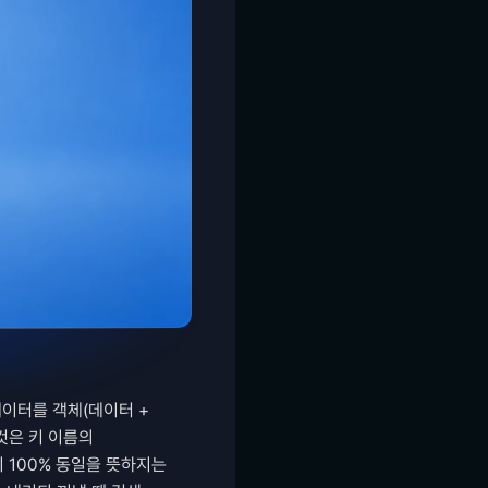
이터를 객체(데이터 + 
은 키 이름의 
 100% 동일을 뜻하지는 