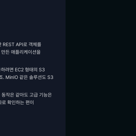
 REST API로 객체를 
로 만든 애플리케이션을 
하려면 EC2 형태의 S3 
MinIO 같은 솔루션도 S3 
 동작은 같아도 고급 기능은 
로 확인하는 편이 