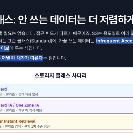
스: 안 쓰는 데이터는 더 저렴하
 필요는 없습니다. 접근 빈도가 다르기 때문이죠. S3는 용도별로 여러 
는 표준 클래스(Standard)에, 가끔 쓰는 데이터는 
Infrequent Acce
아카이브
에 두는 식입니다.
 꺼낼 때 대가가 따른다
는 점입니다.