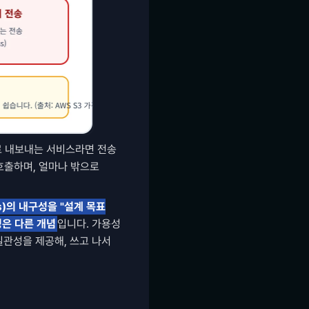
로 내보내는 서비스라면 전송 
호출하며, 얼마나 밖으로 
9s)의 내구성을 "설계 목표
은 다른 개념
입니다. 가용성 
 일관성을 제공해, 쓰고 나서 