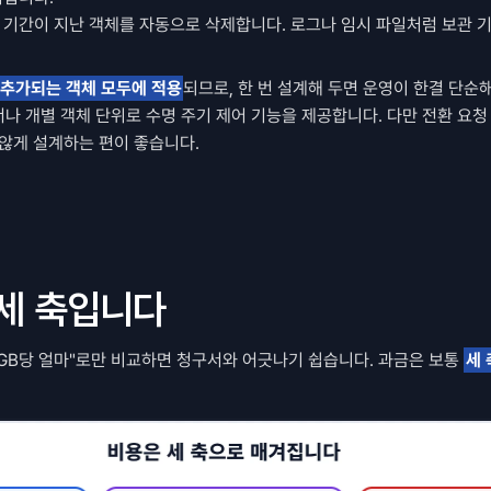
정 기간이 지난 객체를 자동으로 삭제합니다. 로그나 임시 파일처럼 보관 
 추가되는 객체 모두에 적용
되므로, 한 번 설계해 두면 운영이 한결 단순해집
테이너나 개별 객체 단위로 수명 주기 제어 기능을 제공합니다. 다만 전환 요청
 않게 설계하는 편이 좋습니다.
 세 축입니다
GB당 얼마"로만 비교하면 청구서와 어긋나기 쉽습니다. 과금은 보통 
세 