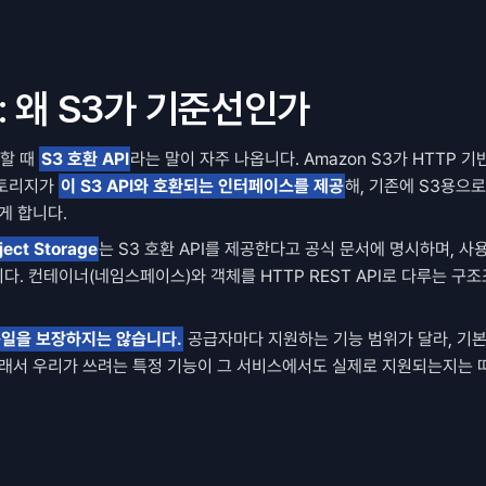
I: 왜 S3가 기준선인가
할 때 
S3 호환 API
라는 말이 자주 나옵니다. Amazon S3가 HTTP 기반
토리지가 
이 S3 API와 호환되는 인터페이스를 제공
해, 기존에 S3용으
게 합니다.
ect Storage
는 S3 호환 API를 제공한다고 공식 문서에 명시하며, 사용
. 컨테이너(네임스페이스)와 객체를 HTTP REST API로 다루는 구조죠. 
 동일을 보장하지는 않습니다.
 공급자마다 지원하는 기능 범위가 달라, 기본
그래서 우리가 쓰려는 특정 기능이 그 서비스에서도 실제로 지원되는지는 따