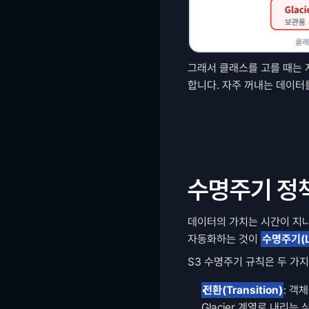
그래서 클래스를 고를 때는 저
합니다. 자주 꺼내는 데이터
수명주기 정책
데이터의 가치는 시간이 지나면
자동화하는 것이 
수명주기(Li
S3 수명주기 규칙은 두 가
전환(Transition)
: 객
Glacier 계열로 내리는