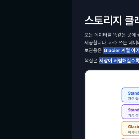
스토리지 클래
모든 데이터를 똑같은 곳에 둘
제공합니다. 자주 쓰는 데이터
보관용은 
Glacier 계열 
핵심은 
저장이 저렴해질수록