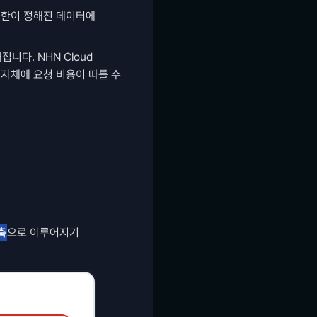
기한이 정해진 데이터에 
니다. NHN Cloud 
 자체에 요청 비용이 따를 수 
축
으로 이루어지기 