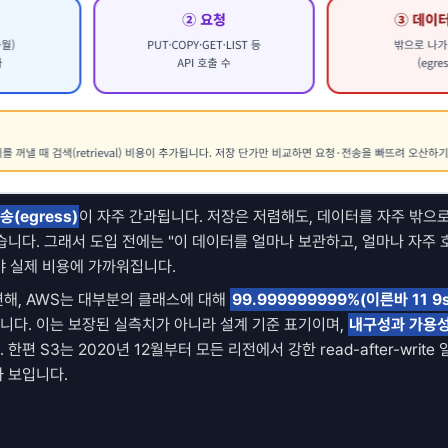
(egress)
이 자주 간과됩니다. 저장은 저렴해도, 데이터를 자주 밖으
니다. 그래서 도입 전에는 "이 데이터를 얼마나 보관하고, 얼마나 자주 
 실제 비용에 가까워집니다.
해, AWS는 대부분의 클래스에 대해 
99.999999999%(이른바 11 
니다. 이는 보장된 실측치가 아니라 설계 기준 표기이며, 
내구성과 가용성
편 S3는 2020년 12월부터 모든 리전에서 강한 read-after-write
 보입니다.