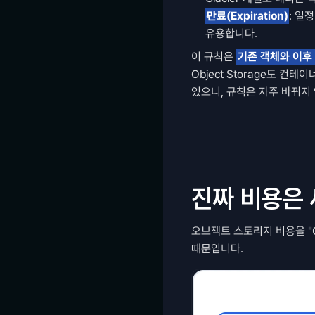
만료(Expiration)
: 일
유용합니다.
이 규칙은 
기존 객체와 이후
Object Storage도 컨
있으니, 규칙은 자주 바뀌지
진짜 비용은
오브젝트 스토리지 비용을 "
때문입니다.