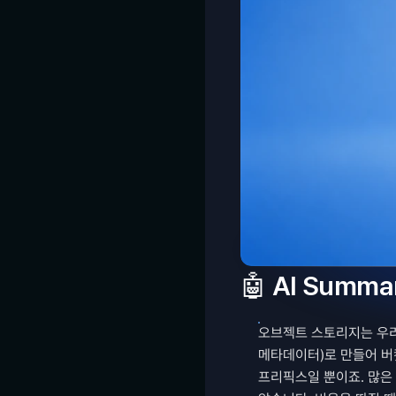
🤖 AI Summa
오브젝트 스토리지는 우리가
메타데이터)로 만들어 버킷
프리픽스일 뿐이죠. 많은 