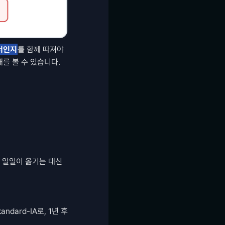
터인지
를 함께 따져야 
를 볼 수 있습니다.
 일일이 옮기는 대신 
ard-IA로, 1년 후 